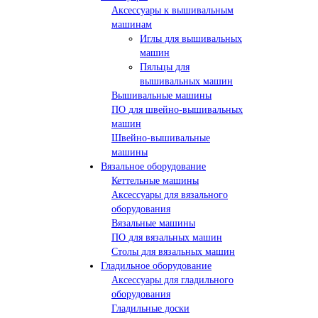
Аксессуары к вышивальным
машинам
Иглы для вышивальных
машин
Пяльцы для
вышивальных машин
Вышивальные машины
ПО для швейно-вышивальных
машин
Швейно-вышивальные
машины
Вязальное оборудование
Кеттельные машины
Аксессуары для вязального
оборудования
Вязальные машины
ПО для вязальных машин
Столы для вязальных машин
Гладильное оборудование
Аксессуары для гладильного
оборудования
Гладильные доски