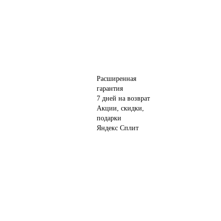
Расширенная
гарантия
7 дней на возврат
Акции, скидки,
подарки
Яндекс Сплит