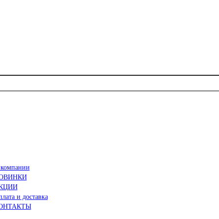
 компании
ОВИНКИ
КЦИИ
лата и доставка
ОНТАКТЫ