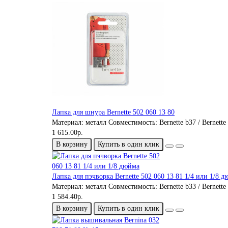
Лапка для шнура Bernette 502 060 13 80
Материал:
металл
Совместимость:
Bernette b37 / Bernette
1 615.00р.
В корзину
Купить в один клик
Лапка для пэчворка Bernette 502 060 13 81 1/4 или 1/8 
Материал:
металл
Совместимость:
Bernette b33 / Bernette
1 584.40р.
В корзину
Купить в один клик