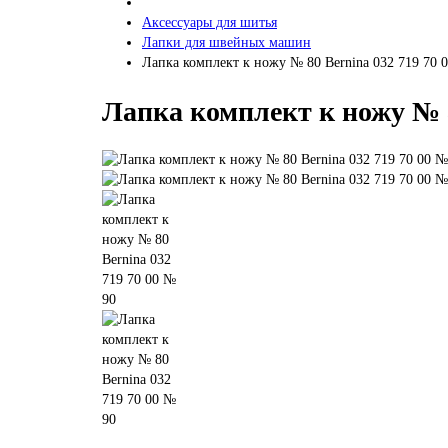
Аксессуары для шитья
Лапки для швейных машин
Лапка комплект к ножу № 80 Bernina 032 719 70 
Лапка комплект к ножу № 8