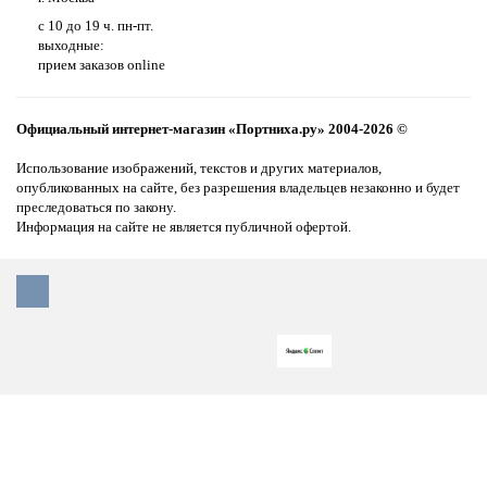
с 10 до 19 ч. пн-пт.
выходные:
прием заказов online
Официальный интернет-магазин «Портниха.ру» 2004-2026 ©
Использование изображений, текстов и других материалов,
опубликованных на сайте, без разрешения владельцев незаконно и будет
преследоваться по закону.
Информация на сайте не является публичной офертой.