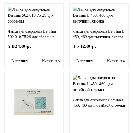
Лапка для оверлоков Bernina
Лапка для оверлоков Bernina L
502 010 75 29 для сборения
450, 460 для выпушки, бисера
5 024.00р.
3 732.00р.
В корзину
Купить в один клик
В корзину
Купить в один 
Лапка для оверлоков Bernina L
450, 460 для потайной строчки