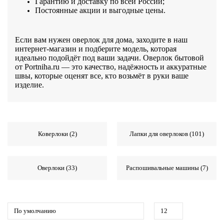
Гарантию и доставку по всей России;
Постоянные акции и выгодные цены.
Если вам нужен оверлок для дома, заходите в наш
интернет-магазин и подберите модель, которая
идеально подойдёт под ваши задачи. Оверлок бытовой
от Portniha.ru — это качество, надёжность и аккуратные
швы, которые оценят все, кто возьмёт в руки ваше
изделие.
Коверлоки (2)
Лапки для оверлоков (101)
Оверлоки (33)
Распошивальные машины (7)