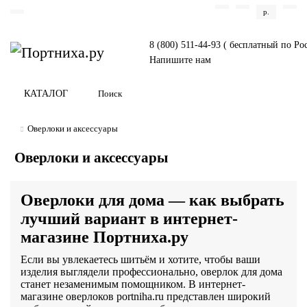
р.
8 (800) 511-44-93 ( бесплатный по Ро
Напишите нам
КАТАЛОГ
Оверлоки и аксессуары
Оверлоки и аксессуары
Оверлоки для дома — как выбрать
лучший вариант в интернет-
магазине Портниха.ру
Если вы увлекаетесь шитьём и хотите, чтобы ваши
изделия выглядели профессионально, оверлок для дома
станет незаменимым помощником. В интернет-
магазине оверлоков portniha.ru представлен широкий