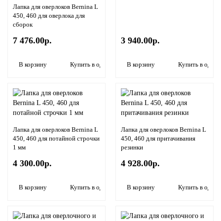
Лапка для оверлоков Bernina L
450, 460 для оверлока для
сборок
7 476.00р.
3 940.00р.
В корзину
Купить в один клик
В корзину
Купить в один 
Лапка для оверлоков Bernina L
Лапка для оверлоков Bernina L
450, 460 для потайной строчки
450, 460 для притачивания
1 мм
резинки
4 300.00р.
4 928.00р.
В корзину
Купить в один клик
В корзину
Купить в один 