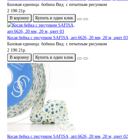
Базовая единица:
бобина
Вид:
с печатным рисунком
2 190.21р.
В корзину
Купить в один клик
Косая бейка с рисунком SAFISA, арт.6626, 20 мм, 20 м, цвет 03
Базовая единица:
бобина
Вид:
с печатным рисунком
2 190.21р.
В корзину
Купить в один клик
Косая бейка с рисунком SAFISA, арт.6626, 20 мм, 20 м, цвет 02