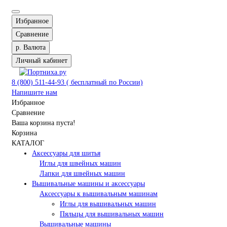
Избранное
Сравнение
р.
Валюта
Личный кабинет
8 (800) 511-44-93 ( бесплатный по России)
Напишите нам
Избранное
Сравнение
Ваша корзина пуста!
Корзина
КАТАЛОГ
Аксессуары для шитья
Иглы для швейных машин
Лапки для швейных машин
Вышивальные машины и аксессуары
Аксессуары к вышивальным машинам
Иглы для вышивальных машин
Пяльцы для вышивальных машин
Вышивальные машины