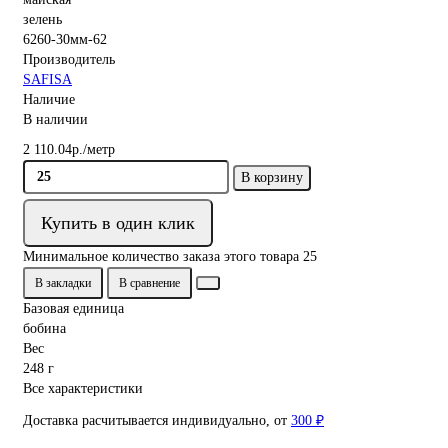
6260-30мм-62
Производитель
SAFISA
Наличие
В наличии
2 110.04р./метр
В корзину
Купить в один клик
Минимальное количество заказа этого товара 25
В закладки
В сравнение
Базовая единица
бобина
Вес
248 г
Все характеристики
Доставка расчитывается индивидуально, от
300 ₽