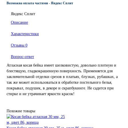
Возможна оплата частями - Яндекс Сплит
Яндекс Сплит
Описание
Характеристики
Отзывы
0
Вопрос-ответ
Атласная косая бейка имеет шелковистую, довольно плотную и
блестящую, гладкокрашенную поверхность. Применяется для
заключительной отделки срезов в платьях, блузках, рубашках, а
так же может использоваться в обработке постельного белья,
покрывал, подушек, в декоре и скрапбукинге. Не садится при
стирке и не утрачивает яркости красок!
Похожие товары