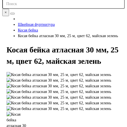
×
Швейная фуртнитура
Косая бейка
Косая бейка атласная 30 мм, 25 м, цвет 62, майская зелень
Косая бейка атласная 30 мм, 25
м, цвет 62, майская зелень