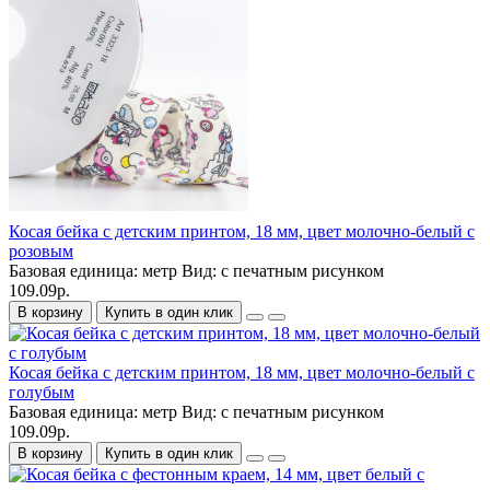
Косая бейка с детским принтом, 18 мм, цвет молочно-белый с
розовым
Базовая единица:
метр
Вид:
с печатным рисунком
109.09р.
В корзину
Купить в один клик
Косая бейка с детским принтом, 18 мм, цвет молочно-белый с
голубым
Базовая единица:
метр
Вид:
с печатным рисунком
109.09р.
В корзину
Купить в один клик