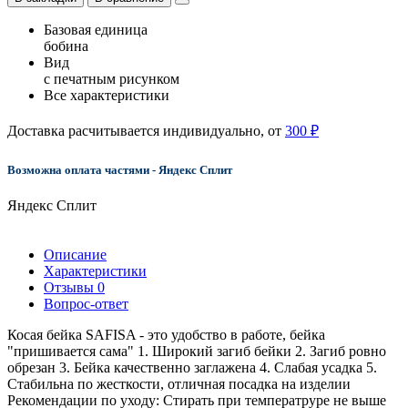
Базовая единица
бобина
Вид
с печатным рисунком
Все характеристики
Доставка расчитывается индивидуально, от
300 ₽
Возможна оплата частями - Яндекс Сплит
Яндекс Сплит
Описание
Характеристики
Отзывы
0
Вопрос-ответ
Косая бейка SAFISA - это удобство в работе, бейка
"пришивается сама" 1. Широкий загиб бейки 2. Загиб ровно
обрезан 3. Бейка качественно заглажена 4. Слабая усадка 5.
Стабильна по жесткости, отличная посадка на изделии
Рекомендации по уходу: Стирать при температруре не выше