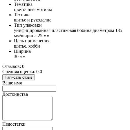
Тематика
цветочные мотивы
Техника
шитье и рукоделие
Тип упаковки
унифицированная пластиковая бобина диаметром 135
мм/ширина 25 мм
Цель применения
шитье, хобби
Ширина
30 мм
Отзывов: 0
Средняя оценка: 0.0
Написать отзыв
Ваше имя
Достоинства
Недостатки