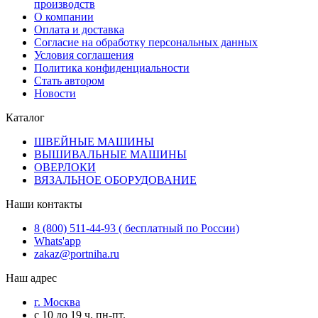
производств
О компании
Оплата и доставка
Согласие на обработку персональных данных
Условия соглашения
Политика конфиденциальности
Стать автором
Новости
Каталог
ШВЕЙНЫЕ МАШИНЫ
ВЫШИВАЛЬНЫЕ МАШИНЫ
ОВЕРЛОКИ
ВЯЗАЛЬНОЕ ОБОРУДОВАНИЕ
Наши контакты
8 (800) 511-44-93 ( бесплатный по России)
Whats'app
zakaz@portniha.ru
Наш адрес
г. Москва
с 10 до 19 ч. пн-пт.