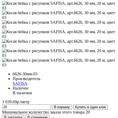
6626-30мм-03
Производитель
SAFISA
Наличие
В наличии
3 039.69р./метр
В корзину
Купить в один клик
Минимальное количество заказа этого товара 20
В закладки
В сравнение