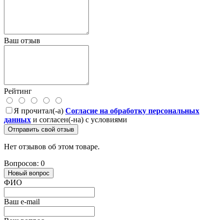
Ваш отзыв
Рейтинг
Я прочитал(-а)
Согласие на обработку персональных
данных
и согласен(-на) с условиями
Отправить свой отзыв
Нет отзывов об этом товаре.
Вопросов: 0
Новый вопрос
ФИО
Ваш e-mail