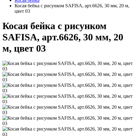
Косая бейка
Косая бейка с рисунком SAFISA, арт.6626, 30 мм, 20 м,
цвет 03
Косая бейка с рисунком
SAFISA, арт.6626, 30 мм, 20
м, цвет 03