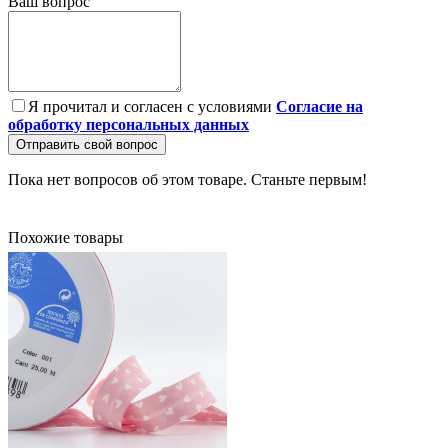
Ваш вопрос
Я прочитал и согласен с условиями
Согласие на
обработку персональных данных
Отправить свой вопрос
Пока нет вопросов об этом товаре. Станьте первым!
Похожие товары