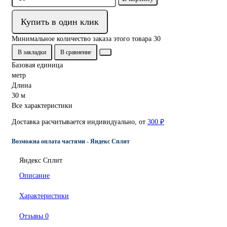
Купить в один клик
Минимальное количество заказа этого товара 30
В закладки
В сравнение
Базовая единица
метр
Длина
30 м
Все характеристики
Доставка расчитывается индивидуально, от
300 ₽
Возможна оплата частями - Яндекс Сплит
Яндекс Сплит
Описание
Характеристики
Отзывы
0