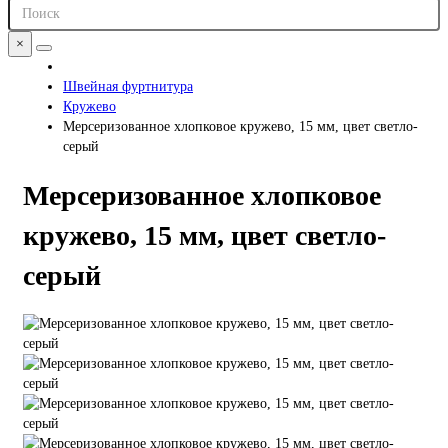
×
Швейная фуртнитура
Кружево
Мерсеризованное хлопковое кружево, 15 мм, цвет светло-
серый
Мерсеризованное хлопковое
кружево, 15 мм, цвет светло-
серый