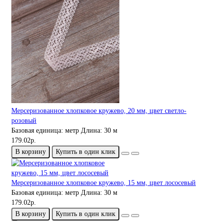
Мерсеризованное хлопковое кружево, 20 мм, цвет светло-
розовый
Базовая единица:
метр
Длина:
30 м
179.02р.
В корзину
Купить в один клик
Мерсеризованное хлопковое кружево, 15 мм, цвет лососевый
Базовая единица:
метр
Длина:
30 м
179.02р.
В корзину
Купить в один клик