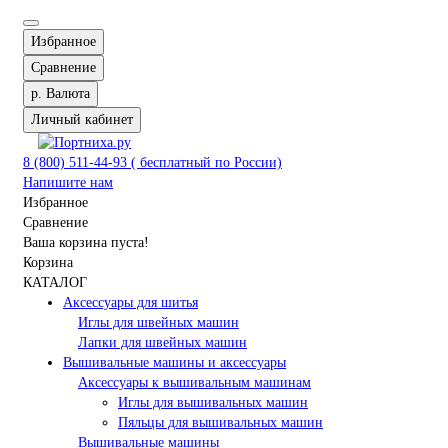
Избранное
Сравнение
р.
Валюта
Личный кабинет
8 (800) 511-44-93 ( бесплатный по России)
Напишите нам
Избранное
Сравнение
Ваша корзина пуста!
Корзина
КАТАЛОГ
Аксессуары для шитья
Иглы для швейных машин
Лапки для швейных машин
Вышивальные машины и аксессуары
Аксессуары к вышивальным машинам
Иглы для вышивальных машин
Пяльцы для вышивальных машин
Вышивальные машины