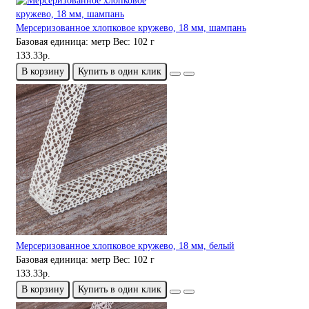
Мерсеризованное хлопковое кружево, 18 мм, шампань
Базовая единица:
метр
Вес:
102 г
133.33р.
В корзину
Купить в один клик
Мерсеризованное хлопковое кружево, 18 мм, белый
Базовая единица:
метр
Вес:
102 г
133.33р.
В корзину
Купить в один клик