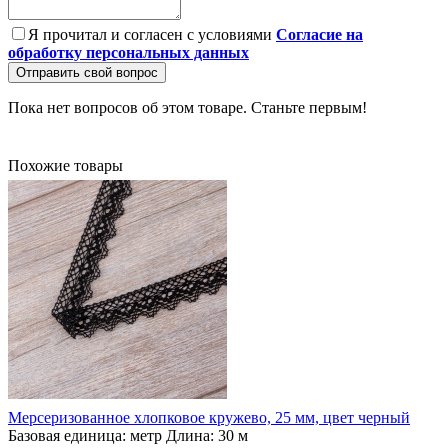
Я прочитал и согласен с условиями
Согласие на
обработку персональных данных
Отправить свой вопрос
Пока нет вопросов об этом товаре. Станьте первым!
Похожие товары
Мерсеризованное хлопковое кружево, 25 мм, цвет черный
Базовая единица:
метр
Длина:
30 м