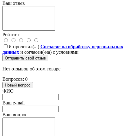
Ваш отзыв
Рейтинг
Я прочитал(-а)
Согласие на обработку персональных
данных
и согласен(-на) с условиями
Отправить свой отзыв
Нет отзывов об этом товаре.
Вопросов: 0
Новый вопрос
ФИО
Ваш e-mail
Ваш вопрос