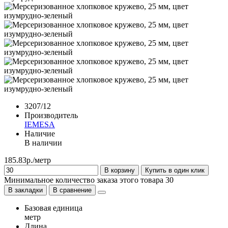
3207/12
Производитель
IEMESA
Наличие
В наличии
185.83р./метр
В корзину
Купить в один клик
Минимальное количество заказа этого товара 30
В закладки
В сравнение
Базовая единица
метр
Длина