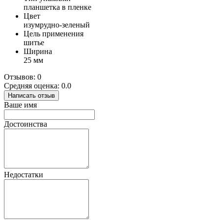
планшетка в пленке
Цвет
изумрудно-зеленый
Цель применения
шитье
Ширина
25 мм
Отзывов: 0
Средняя оценка: 0.0
Написать отзыв
Ваше имя
Достоинства
Недостатки