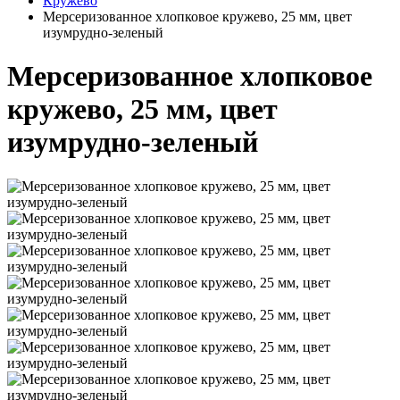
Кружево
Мерсеризованное хлопковое кружево, 25 мм, цвет
изумрудно-зеленый
Мерсеризованное хлопковое
кружево, 25 мм, цвет
изумрудно-зеленый