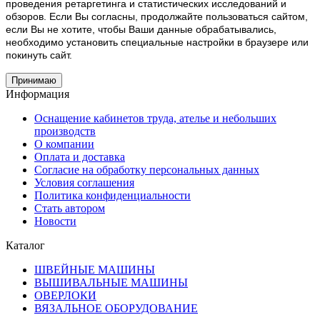
проведения ретаргетинга и статистических исследований и
обзоров. Если Вы согласны, продолжайте пользоваться сайтом,
если Вы не хотите, чтобы Ваши данные обрабатывались,
необходимо установить специальные настройки в браузере или
покинуть сайт.
Принимаю
Информация
Оснащение кабинетов труда, ателье и небольших
производств
О компании
Оплата и доставка
Согласие на обработку персональных данных
Условия соглашения
Политика конфиденциальности
Стать автором
Новости
Каталог
ШВЕЙНЫЕ МАШИНЫ
ВЫШИВАЛЬНЫЕ МАШИНЫ
ОВЕРЛОКИ
ВЯЗАЛЬНОЕ ОБОРУДОВАНИЕ