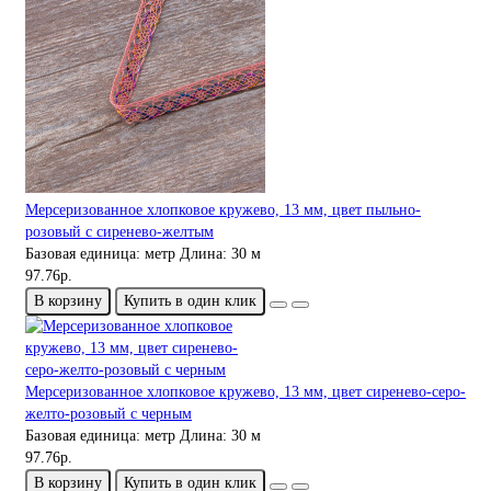
Мерсеризованное хлопковое кружево, 13 мм, цвет пыльно-
розовый с сиренево-желтым
Базовая единица:
метр
Длина:
30 м
97.76р.
В корзину
Купить в один клик
Мерсеризованное хлопковое кружево, 13 мм, цвет сиренево-серо-
желто-розовый с черным
Базовая единица:
метр
Длина:
30 м
97.76р.
В корзину
Купить в один клик