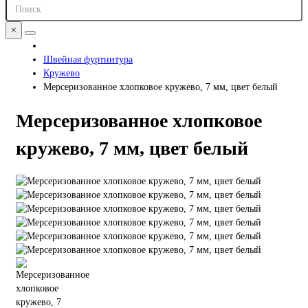
×
Швейная фуртнитура
Кружево
Мерсеризованное хлопковое кружево, 7 мм, цвет белый
Мерсеризованное хлопковое
кружево, 7 мм, цвет белый