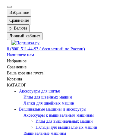
Избранное
Сравнение
р.
Валюта
Личный кабинет
8 (800) 511-44-93 ( бесплатный по России)
Напишите нам
Избранное
Сравнение
Ваша корзина пуста!
Корзина
КАТАЛОГ
Аксессуары для шитья
Иглы для швейных машин
Лапки для швейных машин
Вышивальные машины и аксессуары
Аксессуары к вышивальным машинам
Иглы для вышивальных машин
Пяльцы для вышивальных машин
Вышивальные машины