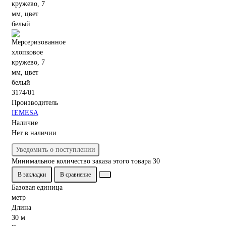
3174/01
Производитель
IEMESA
Наличие
Нет в наличии
Уведомить о поступлении
Минимальное количество заказа этого товара 30
В закладки
В сравнение
Базовая единица
метр
Длина
30 м