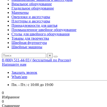
Вязальное оборудование
Гладильное оборудование
Манекены
Оверлоки и аксессуары
Плоттеры и аксессуары
Принадлежности для шитья
Промышленное швейное оборудование
Столы для швейного оборудования
Товары для творчества
Швейная фуртнитура
Швейные машины
×
8 (800) 511-44-93 ( бесплатный по России)
Напишите нам
Заказать звонок
Whats'app
Пн. - Пт.: c 10:00 до 19:00
0
Избранное
0
Сравнение