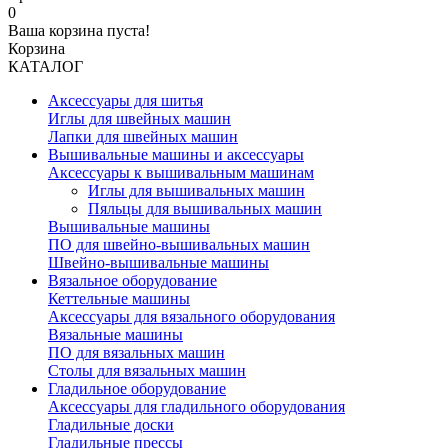
0
Ваша корзина пуста!
Корзина
КАТАЛОГ
Аксессуары для шитья
Иглы для швейных машин
Лапки для швейных машин
Вышивальные машины и аксессуары
Аксессуары к вышивальным машинам
Иглы для вышивальных машин
Пяльцы для вышивальных машин
Вышивальные машины
ПО для швейно-вышивальных машин
Швейно-вышивальные машины
Вязальное оборудование
Кеттельные машины
Аксессуары для вязального оборудования
Вязальные машины
ПО для вязальных машин
Столы для вязальных машин
Гладильное оборудование
Аксессуары для гладильного оборудования
Гладильные доски
Гладильные прессы