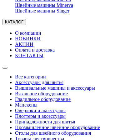
Швейные машины Minerva
Швейные машины Singer
КАТАЛОГ
О компании
НОВИНКИ
АКЦИИ
Оплата и доставка
КОНТАКТЫ
Все категории
Аксессуары для шитья
Вышивальные машины и аксессуары
Вязальное оборудование
Гладильное оборудование
Манекены
Оверлоки и аксессуары
Плоттеры и аксессуары
Принадлежности для шитья
Промышленное швейное оборудование
Столы для швейного оборудования
Товары для творчества