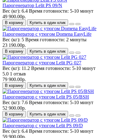
Парогенератор Lelit PS 09/N
Вес (кг):
6.4
Время готовности:
5-10 минут
49 900.00р.
В корзину
Купить в один клик
Парогенератор с утюгом Domena EasyLife
Вес (кг):
5
Время готовности:
2 минуты
23 190.00р.
В корзину
Купить в один клик
Парогенератор с утюгом Lelit PG 027
Вес (кг):
11.2
Время готовности:
5-10 минут
5.0
1 отзыв
79 900.00р.
В корзину
Купить в один клик
Парогенератор с утюгом Lelit PS 05/BSH
Вес (кг):
7.6
Время готовности:
5-10 минут
52 900.00р.
В корзину
Купить в один клик
Парогенератор с утюгом Lelit PS 09/D
Вес (кг):
6.4
Время готовности:
5-10 минут
59 900.00р.