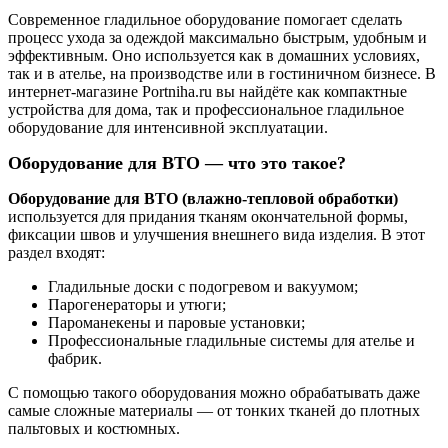
Современное гладильное оборудование помогает сделать
процесс ухода за одеждой максимально быстрым, удобным и
эффективным. Оно используется как в домашних условиях,
так и в ателье, на производстве или в гостиничном бизнесе. В
интернет-магазине Portniha.ru вы найдёте как компактные
устройства для дома, так и профессиональное гладильное
оборудование для интенсивной эксплуатации.
Оборудование для ВТО — что это такое?
Оборудование для ВТО (влажно-тепловой обработки)
используется для придания тканям окончательной формы,
фиксации швов и улучшения внешнего вида изделия. В этот
раздел входят:
Гладильные доски с подогревом и вакуумом;
Парогенераторы и утюги;
Пароманекены и паровые установки;
Профессиональные гладильные системы для ателье и
фабрик.
С помощью такого оборудования можно обрабатывать даже
самые сложные материалы — от тонких тканей до плотных
пальтовых и костюмных.