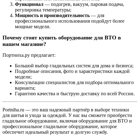
Функционал
— подогрев, вакуум, паровая подача,
регулировка температуры;
Мощность и производительность
— для
профессионального использования подойдут более
мощные модели.
Почему стоит купить оборудование для ВТО в
нашем магазине?
Портниха.ру предлагает:
Большой выбор гладильных систем для дома и бизнеса;
Подробные описания, фото и характеристики каждой
модели;
Консультации специалистов для подбора оптимального
варианта;
Гарантию качества и быструю доставку по всей России.
Portniha.ru — это ваш надежный партнёр в выборе техники
для шитья и ухода за одеждой. У нас вы сможете приобрести
гладильное оборудование, включая оборудование для ВТО и
профессиональное гладильное оборудование, которое
обеспечит идеальный результат и долгую службу.