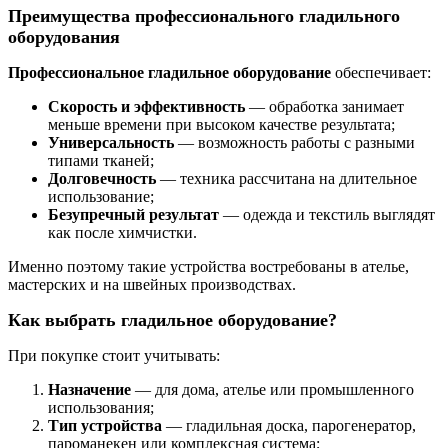
Преимущества профессионального гладильного
оборудования
Профессиональное гладильное оборудование
обеспечивает:
Скорость и эффективность
— обработка занимает
меньше времени при высоком качестве результата;
Универсальность
— возможность работы с разными
типами тканей;
Долговечность
— техника рассчитана на длительное
использование;
Безупречный результат
— одежда и текстиль выглядят
как после химчистки.
Именно поэтому такие устройства востребованы в ателье,
мастерских и на швейных производствах.
Как выбрать гладильное оборудование?
При покупке стоит учитывать:
Назначение
— для дома, ателье или промышленного
использования;
Тип устройства
— гладильная доска, парогенератор,
пароманекен или комплексная система;