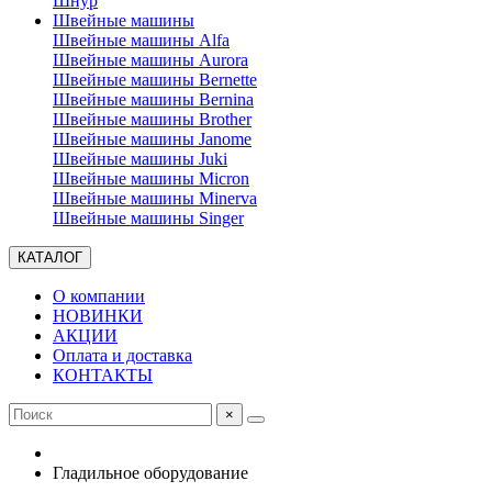
Шнур
Швейные машины
Швейные машины Alfa
Швейные машины Aurora
Швейные машины Bernette
Швейные машины Bernina
Швейные машины Brother
Швейные машины Janome
Швейные машины Juki
Швейные машины Micron
Швейные машины Minerva
Швейные машины Singer
КАТАЛОГ
О компании
НОВИНКИ
АКЦИИ
Оплата и доставка
КОНТАКТЫ
×
Гладильное оборудование