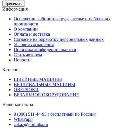
Принимаю
Информация
Оснащение кабинетов труда, ателье и небольших
производств
О компании
Оплата и доставка
Согласие на обработку персональных данных
Условия соглашения
Политика конфиденциальности
Стать автором
Новости
Каталог
ШВЕЙНЫЕ МАШИНЫ
ВЫШИВАЛЬНЫЕ МАШИНЫ
ОВЕРЛОКИ
ВЯЗАЛЬНОЕ ОБОРУДОВАНИЕ
Наши контакты
8 (800) 511-44-93 ( бесплатный по России)
Whats'app
zakaz@portniha.ru