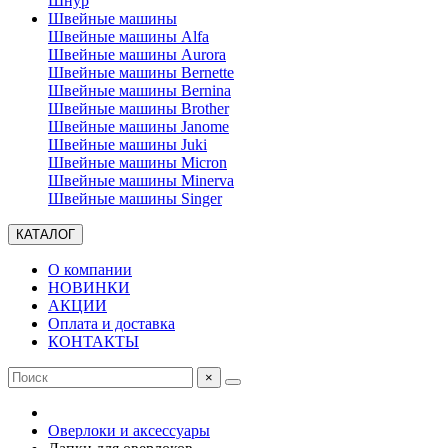
Шнур
Швейные машины
Швейные машины Alfa
Швейные машины Aurora
Швейные машины Bernette
Швейные машины Bernina
Швейные машины Brother
Швейные машины Janome
Швейные машины Juki
Швейные машины Micron
Швейные машины Minerva
Швейные машины Singer
КАТАЛОГ
О компании
НОВИНКИ
АКЦИИ
Оплата и доставка
КОНТАКТЫ
×
Оверлоки и аксессуары