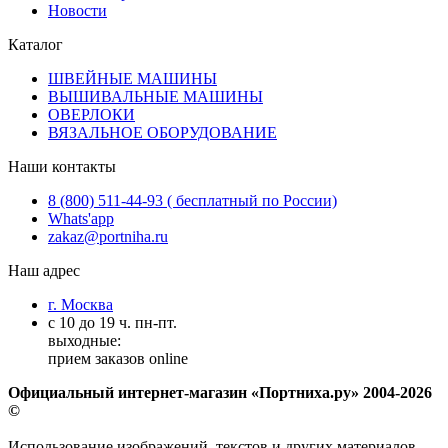
Новости
Каталог
ШВЕЙНЫЕ МАШИНЫ
ВЫШИВАЛЬНЫЕ МАШИНЫ
ОВЕРЛОКИ
ВЯЗАЛЬНОЕ ОБОРУДОВАНИЕ
Наши контакты
8 (800) 511-44-93 ( бесплатный по России)
Whats'app
zakaz@portniha.ru
Наш адрес
г. Москва
с 10 до 19 ч. пн-пт.
выходные:
прием заказов online
Официальный интернет-магазин «Портниха.ру» 2004-2026
©
Использование изображений, текстов и других материалов,