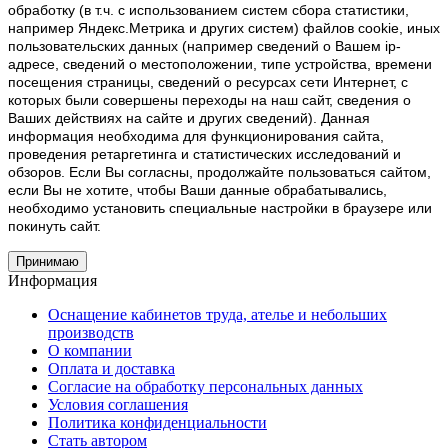
обработку (в т.ч. с использованием систем сбора статистики,
например Яндекс.Метрика и других систем) файлов cookie, иных
пользовательских данных (например сведений о Вашем ip-
адресе, сведений о местоположении, типе устройства, времени
посещения страницы, сведений о ресурсах сети Интернет, с
которых были совершены переходы на наш сайт, сведения о
Ваших действиях на сайте и других сведений). Данная
информация необходима для функционирования сайта,
проведения ретаргетинга и статистических исследований и
обзоров. Если Вы согласны, продолжайте пользоваться сайтом,
если Вы не хотите, чтобы Ваши данные обрабатывались,
необходимо установить специальные настройки в браузере или
покинуть сайт.
Принимаю
Информация
Оснащение кабинетов труда, ателье и небольших
производств
О компании
Оплата и доставка
Согласие на обработку персональных данных
Условия соглашения
Политика конфиденциальности
Стать автором