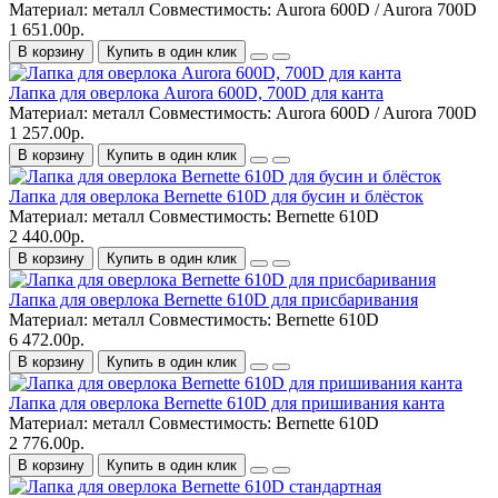
Материал:
металл
Совместимость:
Aurora 600D / Aurora 700D
1 651.00р.
В корзину
Купить в один клик
Лапка для оверлока Aurora 600D, 700D для канта
Материал:
металл
Совместимость:
Aurora 600D / Aurora 700D
1 257.00р.
В корзину
Купить в один клик
Лапка для оверлока Bernette 610D для бусин и блёсток
Материал:
металл
Совместимость:
Bernette 610D
2 440.00р.
В корзину
Купить в один клик
Лапка для оверлока Bernette 610D для присбаривания
Материал:
металл
Совместимость:
Bernette 610D
6 472.00р.
В корзину
Купить в один клик
Лапка для оверлока Bernette 610D для пришивания канта
Материал:
металл
Совместимость:
Bernette 610D
2 776.00р.
В корзину
Купить в один клик