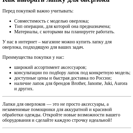
Перед покупкой важно учитывать:
Совместимость с моделью оверлока;
Тип операции, для которой она предназначена;
Материалы, с которыми вы планируете работать.
У нас в интернет – магазине можно купить лапку для
оверлока, подходящую для ваших задач.
Преимущества покупки у нас:
широкий ассортимент аксессуаров;
консультации по подбору лапок под конкретную модель;
доступные цены и быстрая доставка по России;
наличие лапок для брендов Brother, Janome, Juki, Aurora
и других.
Лапки для оверлоков — это не просто аксессуары, а
незаменимые помощники для аккуратной и красивой
обработки одежды. Откройте новые возможности вашего
оборудования и сделайте каждую строчку идеальной!