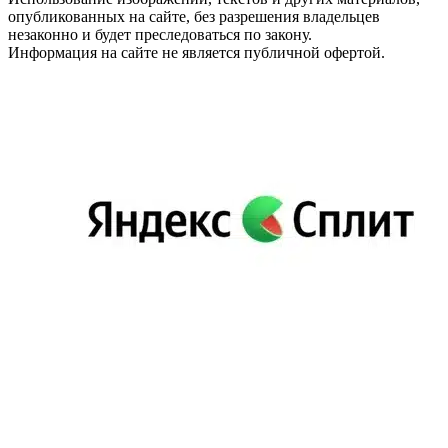
опубликованных на сайте, без разрешения владельцев
незаконно и будет преследоваться по закону.
Информация на сайте не является публичной офертой.