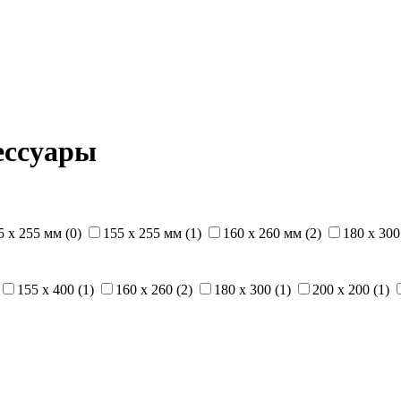
ессуары
5 x 255 мм (0)
155 x 255 мм (1)
160 x 260 мм (2)
180 x 300
155 x 400 (1)
160 x 260 (2)
180 x 300 (1)
200 x 200 (1)