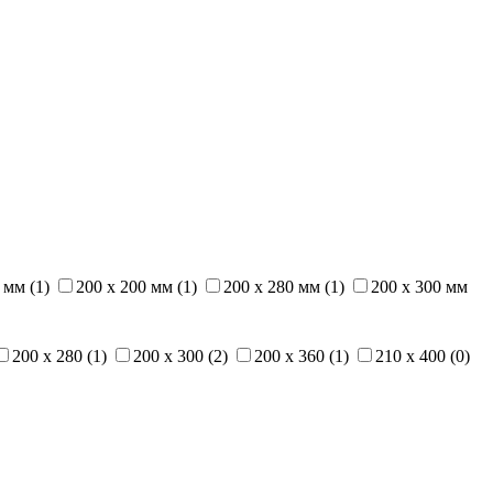
 мм (1)
200 x 200 мм (1)
200 x 280 мм (1)
200 x 300 мм
200 x 280 (1)
200 x 300 (2)
200 x 360 (1)
210 x 400 (0)