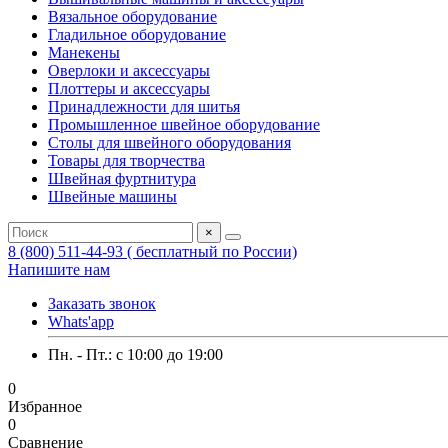
Вязальное оборудование
Гладильное оборудование
Манекены
Оверлоки и аксессуары
Плоттеры и аксессуары
Принадлежности для шитья
Промышленное швейное оборудование
Столы для швейного оборудования
Товары для творчества
Швейная фуртнитура
Швейные машины
×
8 (800) 511-44-93 ( бесплатный по России)
Напишите нам
Заказать звонок
Whats'app
Пн. - Пт.: c 10:00 до 19:00
0
Избранное
0
Сравнение