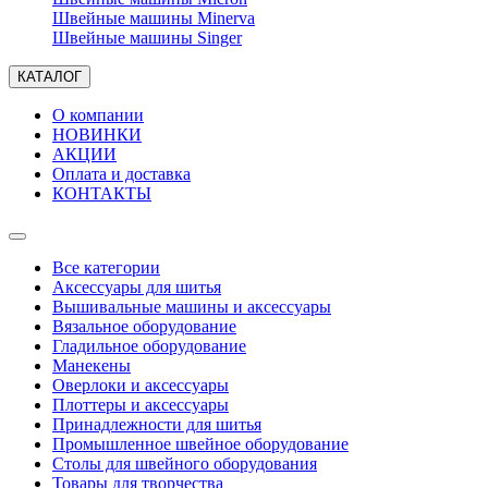
Швейные машины Minerva
Швейные машины Singer
КАТАЛОГ
О компании
НОВИНКИ
АКЦИИ
Оплата и доставка
КОНТАКТЫ
Все категории
Аксессуары для шитья
Вышивальные машины и аксессуары
Вязальное оборудование
Гладильное оборудование
Манекены
Оверлоки и аксессуары
Плоттеры и аксессуары
Принадлежности для шитья
Промышленное швейное оборудование
Столы для швейного оборудования
Товары для творчества