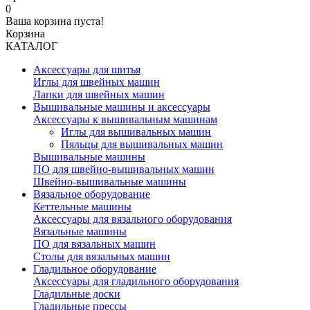
0
Ваша корзина пуста!
Корзина
КАТАЛОГ
Аксессуары для шитья
Иглы для швейных машин
Лапки для швейных машин
Вышивальные машины и аксессуары
Аксессуары к вышивальным машинам
Иглы для вышивальных машин
Пяльцы для вышивальных машин
Вышивальные машины
ПО для швейно-вышивальных машин
Швейно-вышивальные машины
Вязальное оборудование
Кеттельные машины
Аксессуары для вязального оборудования
Вязальные машины
ПО для вязальных машин
Столы для вязальных машин
Гладильное оборудование
Аксессуары для гладильного оборудования
Гладильные доски
Гладильные прессы