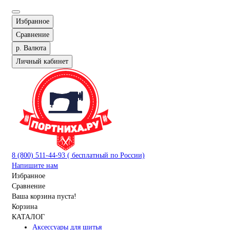
Избранное
Сравнение
р.
Валюта
Личный кабинет
8 (800) 511-44-93 ( бесплатный по России)
Напишите нам
Избранное
Сравнение
Ваша корзина пуста!
Корзина
КАТАЛОГ
Аксессуары для шитья