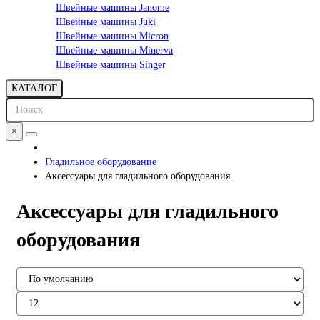
Швейные машины Janome
Швейные машины Juki
Швейные машины Micron
Швейные машины Minerva
Швейные машины Singer
КАТАЛОГ
×
Гладильное оборудование
Аксессуары для гладильного оборудования
Аксессуары для гладильного
оборудования