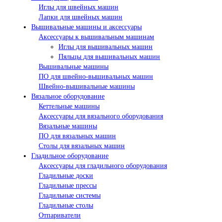
Иглы для швейных машин
Лапки для швейных машин
Вышивальные машины и аксессуары
Аксессуары к вышивальным машинам
Иглы для вышивальных машин
Пяльцы для вышивальных машин
Вышивальные машины
ПО для швейно-вышивальных машин
Швейно-вышивальные машины
Вязальное оборудование
Кеттельные машины
Аксессуары для вязального оборудования
Вязальные машины
ПО для вязальных машин
Столы для вязальных машин
Гладильное оборудование
Аксессуары для гладильного оборудования
Гладильные доски
Гладильные прессы
Гладильные системы
Гладильные столы
Отпариватели