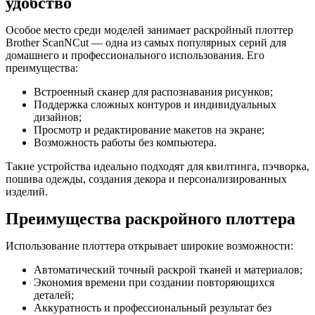
удобство
Особое место среди моделей занимает раскройный плоттер
Brother ScanNCut — одна из самых популярных серий для
домашнего и профессионального использования. Его
преимущества:
Встроенный сканер для распознавания рисунков;
Поддержка сложных контуров и индивидуальных
дизайнов;
Просмотр и редактирование макетов на экране;
Возможность работы без компьютера.
Такие устройства идеально подходят для квилтинга, пэчворка,
пошива одежды, создания декора и персонализированных
изделий.
Преимущества раскройного плоттера
Использование плоттера открывает широкие возможности:
Автоматический точный раскрой тканей и материалов;
Экономия времени при создании повторяющихся
деталей;
Аккуратность и профессиональный результат без