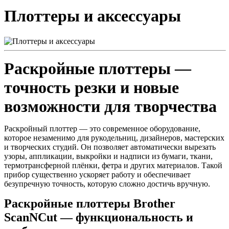
Плоттеры и аксессуары
Раскройные плоттеры —
точность резки и новые
возможности для творчества
Раскройный плоттер — это современное оборудование,
которое незаменимо для рукодельниц, дизайнеров, мастерских
и творческих студий. Он позволяет автоматически вырезать
узоры, аппликации, выкройки и надписи из бумаги, ткани,
термотрансферной плёнки, фетра и других материалов. Такой
прибор существенно ускоряет работу и обеспечивает
безупречную точность, которую сложно достичь вручную.
Раскройные плоттеры Brother
ScanNCut — функциональность и