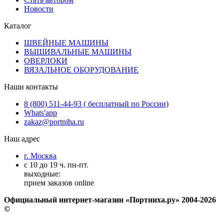
Новости
Каталог
ШВЕЙНЫЕ МАШИНЫ
ВЫШИВАЛЬНЫЕ МАШИНЫ
ОВЕРЛОКИ
ВЯЗАЛЬНОЕ ОБОРУДОВАНИЕ
Наши контакты
8 (800) 511-44-93 ( бесплатный по России)
Whats'app
zakaz@portniha.ru
Наш адрес
г. Москва
с 10 до 19 ч. пн-пт.
выходные:
прием заказов online
Официальный интернет-магазин «Портниха.ру» 2004-2026
©