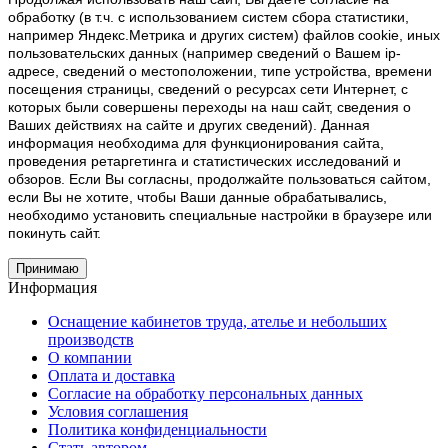
обработку (в т.ч. с использованием систем сбора статистики,
например Яндекс.Метрика и других систем) файлов cookie, иных
пользовательских данных (например сведений о Вашем ip-
адресе, сведений о местоположении, типе устройства, времени
посещения страницы, сведений о ресурсах сети Интернет, с
которых были совершены переходы на наш сайт, сведения о
Ваших действиях на сайте и других сведений). Данная
информация необходима для функционирования сайта,
проведения ретаргетинга и статистических исследований и
обзоров. Если Вы согласны, продолжайте пользоваться сайтом,
если Вы не хотите, чтобы Ваши данные обрабатывались,
необходимо установить специальные настройки в браузере или
покинуть сайт.
Принимаю
Информация
Оснащение кабинетов труда, ателье и небольших
производств
О компании
Оплата и доставка
Согласие на обработку персональных данных
Условия соглашения
Политика конфиденциальности
Стать автором