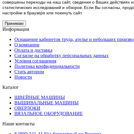
совершены переходы на наш сайт, сведения о Ваших действиях н
статистических исследований и обзоров. Если Вы согласны, про
настройки в браузере или покинуть сайт.
Принимаю
Информация
Оснащение кабинетов труда, ателье и небольших произво
О компании
Оплата и доставка
Согласие на обработку персональных данных
Условия соглашения
Политика конфиденциальности
Стать автором
Новости
Каталог
ШВЕЙНЫЕ МАШИНЫ
ВЫШИВАЛЬНЫЕ МАШИНЫ
ОВЕРЛОКИ
ВЯЗАЛЬНОЕ ОБОРУДОВАНИЕ
Наши контакты
8 (800) 511-44-93 ( бесплатный по России)