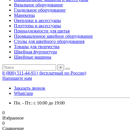
Вязальное оборудование
Гладильное оборудование
Манекены
Оверлоки и аксессуары
Плоттеры и аксессуары
Принадлежности для шитья
Промышленное швейное оборудование
Столы для швейного оборудования
Товары для творчества
Швейная фуртнитура
Швейные машины
×
8 (800) 511-44-93 ( бесплатный по России)
Напишите нам
Заказать звонок
Whats'app
Пн. - Пт.: c 10:00 до 19:00
0
Избранное
0
Сравнение