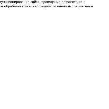
функционирования сайта, проведения ретаргетинга и
нные обрабатывались, необходимо установить специальные