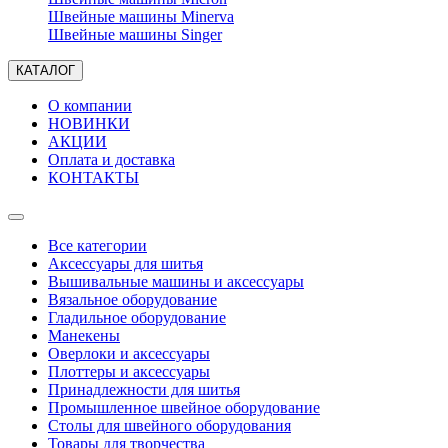
Швейные машины Minerva
Швейные машины Singer
КАТАЛОГ
О компании
НОВИНКИ
АКЦИИ
Оплата и доставка
КОНТАКТЫ
Все категории
Аксессуары для шитья
Вышивальные машины и аксессуары
Вязальное оборудование
Гладильное оборудование
Манекены
Оверлоки и аксессуары
Плоттеры и аксессуары
Принадлежности для шитья
Промышленное швейное оборудование
Столы для швейного оборудования
Товары для творчества