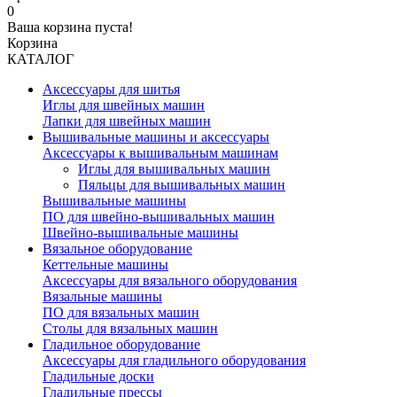
0
Ваша корзина пуста!
Корзина
КАТАЛОГ
Аксессуары для шитья
Иглы для швейных машин
Лапки для швейных машин
Вышивальные машины и аксессуары
Аксессуары к вышивальным машинам
Иглы для вышивальных машин
Пяльцы для вышивальных машин
Вышивальные машины
ПО для швейно-вышивальных машин
Швейно-вышивальные машины
Вязальное оборудование
Кеттельные машины
Аксессуары для вязального оборудования
Вязальные машины
ПО для вязальных машин
Столы для вязальных машин
Гладильное оборудование
Аксессуары для гладильного оборудования
Гладильные доски
Гладильные прессы