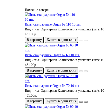
Похожие товары
Иглы стандартные Organ № 110 10 шт.
Вид иглы:
Одинарная
Количество в упаковке (шт):
10
431.00р.
В корзину
Купить в один клик
Иглы стандартные Organ № 60 10 шт.
Вид иглы:
Одинарная
Количество в упаковке (шт):
10
431.00р.
В корзину
Купить в один клик
Иглы стандартные Organ № 70 10 шт.
Вид иглы:
Одинарная
Количество в упаковке (шт):
10
431.00р.
В корзину
Купить в один клик