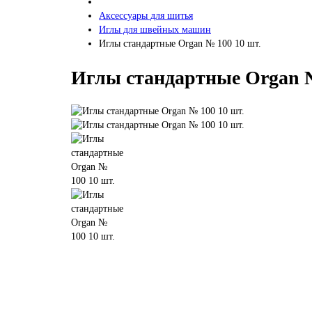
Аксессуары для шитья
Иглы для швейных машин
Иглы стандартные Organ № 100 10 шт.
Иглы стандартные Organ №