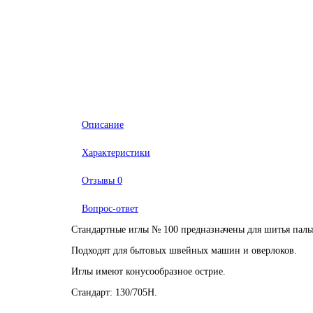
Описание
Характеристики
Отзывы
0
Вопрос-ответ
Стандартные иглы № 100 предназначены для шитья паль
Подходят для бытовых швейных машин и оверлоков.
Иглы имеют конусообразное острие.
Стандарт: 130/705H.