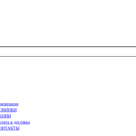
 компании
ОВИНКИ
КЦИИ
лата и доставка
ОНТАКТЫ