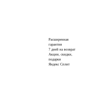
Расширенная
гарантия
7 дней на возврат
Акции, скидки,
подарки
Яндекс Сплит