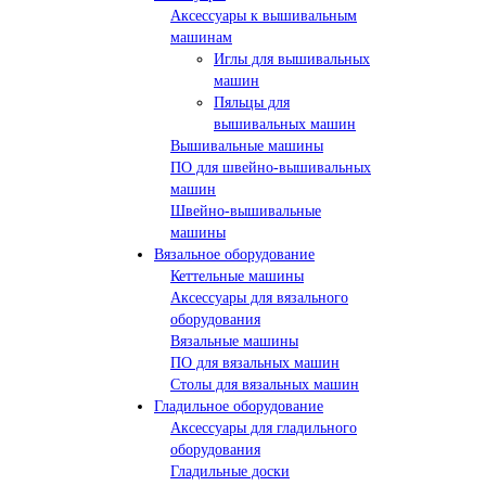
Аксессуары к вышивальным
машинам
Иглы для вышивальных
машин
Пяльцы для
вышивальных машин
Вышивальные машины
ПО для швейно-вышивальных
машин
Швейно-вышивальные
машины
Вязальное оборудование
Кеттельные машины
Аксессуары для вязального
оборудования
Вязальные машины
ПО для вязальных машин
Столы для вязальных машин
Гладильное оборудование
Аксессуары для гладильного
оборудования
Гладильные доски