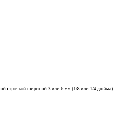
й строчкой шириной 3 или 6 мм (1/8 или 1/4 дюйма)