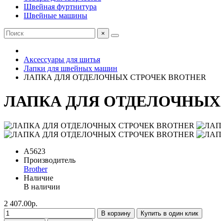
Швейная фуртнитура
Швейные машины
×
Аксессуары для шитья
Лапки для швейных машин
ЛАПКА ДЛЯ ОТДЕЛОЧНЫХ СТРОЧЕК BROTHER
ЛАПКА ДЛЯ ОТДЕЛОЧНЫХ
A5623
Производитель
Brother
Наличие
В наличии
2 407.00р.
В корзину
Купить в один клик