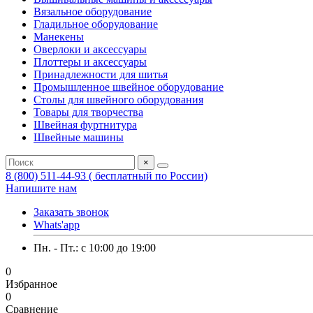
Вязальное оборудование
Гладильное оборудование
Манекены
Оверлоки и аксессуары
Плоттеры и аксессуары
Принадлежности для шитья
Промышленное швейное оборудование
Столы для швейного оборудования
Товары для творчества
Швейная фуртнитура
Швейные машины
×
8 (800) 511-44-93 ( бесплатный по России)
Напишите нам
Заказать звонок
Whats'app
Пн. - Пт.: c 10:00 до 19:00
0
Избранное
0
Сравнение