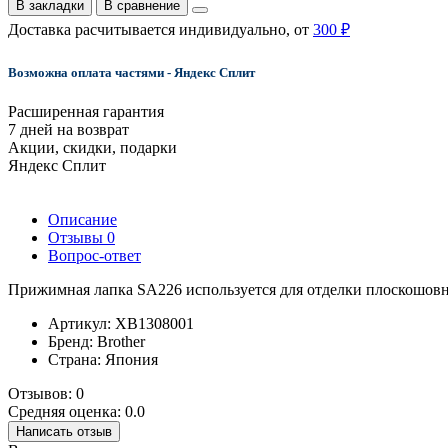
В закладки
В сравнение
Доставка расчитывается индивидуально, от
300 ₽
Возможна оплата частями - Яндекс Сплит
Расширенная гарантия
7 дней на возврат
Акции, скидки, подарки
Яндекс Сплит
Описание
Отзывы
0
Вопрос-ответ
Прижимная лапка SA226 используется для отделки плоскошовно
Артикул: XB1308001
Бренд: Brother
Страна: Япония
Отзывов: 0
Средняя оценка: 0.0
Написать отзыв