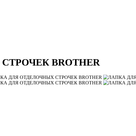
 СТРОЧЕК BROTHER