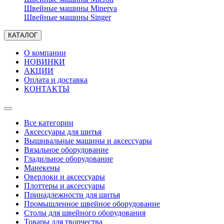
Швейные машины Minerva
Швейные машины Singer
КАТАЛОГ
О компании
НОВИНКИ
АКЦИИ
Оплата и доставка
КОНТАКТЫ
Все категории
Аксессуары для шитья
Вышивальные машины и аксессуары
Вязальное оборудование
Гладильное оборудование
Манекены
Оверлоки и аксессуары
Плоттеры и аксессуары
Принадлежности для шитья
Промышленное швейное оборудование
Столы для швейного оборудования
Товары для творчества