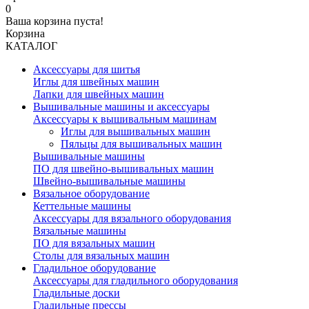
0
Ваша корзина пуста!
Корзина
КАТАЛОГ
Аксессуары для шитья
Иглы для швейных машин
Лапки для швейных машин
Вышивальные машины и аксессуары
Аксессуары к вышивальным машинам
Иглы для вышивальных машин
Пяльцы для вышивальных машин
Вышивальные машины
ПО для швейно-вышивальных машин
Швейно-вышивальные машины
Вязальное оборудование
Кеттельные машины
Аксессуары для вязального оборудования
Вязальные машины
ПО для вязальных машин
Столы для вязальных машин
Гладильное оборудование
Аксессуары для гладильного оборудования
Гладильные доски
Гладильные прессы