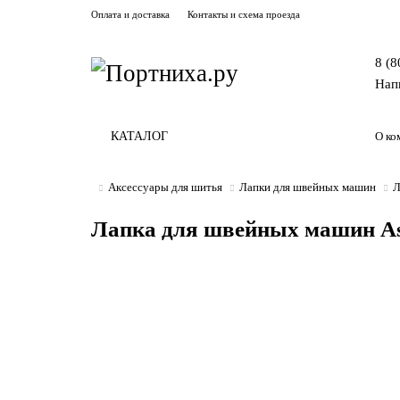
Оплата и доставка
Контакты и схема проезда
8 (8
Нап
КАТАЛОГ
О ко
Аксессуары для шитья
Лапки для швейных машин
Л
Лапка для швейных машин Ast