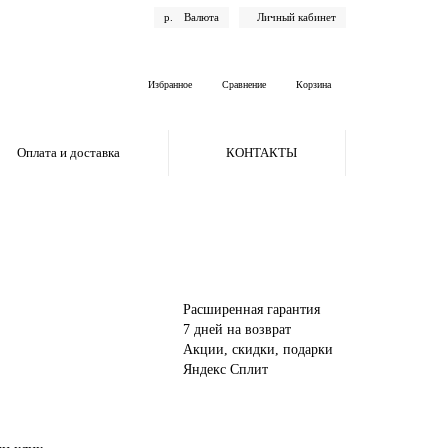
р.
Валюта
Личный кабинет
Избранное
Сравнение
Корзина
Оплата и доставка
КОНТАКТЫ
Расширенная гарантия
7 дней на возврат
Акции, скидки, подарки
Яндекс Сплит