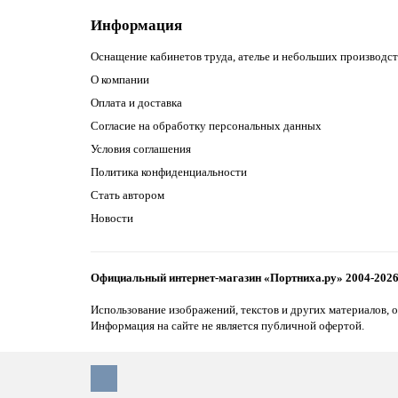
Информация
Оснащение кабинетов труда, ателье и небольших производст
О компании
Оплата и доставка
Согласие на обработку персональных данных
Условия соглашения
Политика конфиденциальности
Стать автором
Новости
Официальный интернет-магазин «Портниха.ру» 2004-202
Использование изображений, текстов и других материалов, о
Информация на сайте не является публичной офертой.