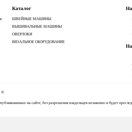
Каталог
На
в
ШВЕЙНЫЕ МАШИНЫ
ВЫШИВАЛЬНЫЕ МАШИНЫ
ОВЕРЛОКИ
ВЯЗАЛЬНОЕ ОБОРУДОВАНИЕ
На
6 ©
публикованных на сайте, без разрешения владельцев незаконно и будет преслед