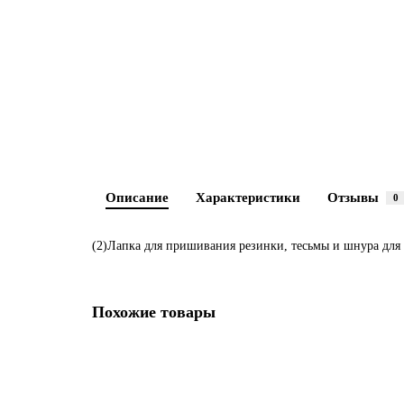
Описание
Характеристики
Отзывы
0
(2)Лапка для пришивания резинки, тесьмы и шнура для
Похожие товары