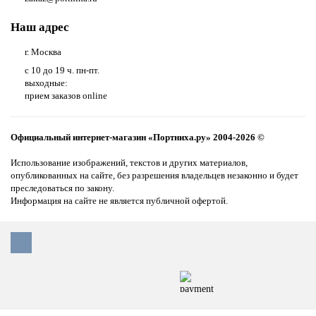
Наш адрес
г. Москва
с 10 до 19 ч. пн-пт.
выходные:
прием заказов online
Официальный интернет-магазин «Портниха.ру» 2004-2026 ©
Использование изображений, текстов и других материалов,
опубликованных на сайте, без разрешения владельцев незаконно и будет
преследоваться по закону.
Информация на сайте не является публичной офертой.