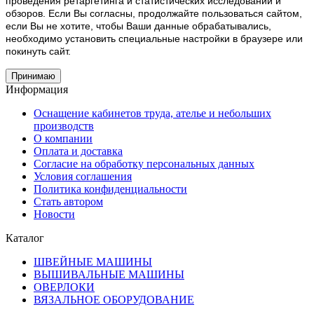
проведения ретаргетинга и статистических исследований и
обзоров. Если Вы согласны, продолжайте пользоваться сайтом,
если Вы не хотите, чтобы Ваши данные обрабатывались,
необходимо установить специальные настройки в браузере или
покинуть сайт.
Принимаю
Информация
Оснащение кабинетов труда, ателье и небольших
производств
О компании
Оплата и доставка
Согласие на обработку персональных данных
Условия соглашения
Политика конфиденциальности
Стать автором
Новости
Каталог
ШВЕЙНЫЕ МАШИНЫ
ВЫШИВАЛЬНЫЕ МАШИНЫ
ОВЕРЛОКИ
ВЯЗАЛЬНОЕ ОБОРУДОВАНИЕ