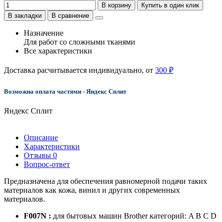
В корзину
Купить в один клик
В закладки
В сравнение
Назначение
Для работ со сложными тканями
Все характеристики
Доставка расчитывается индивидуально, от
300 ₽
Возможна оплата частями - Яндекс Сплит
Яндекс Сплит
Описание
Характеристики
Отзывы
0
Вопрос-ответ
Предназначена для обеспечения равномерной подачи таких
материалов как кожа, винил и других современных
материалов.
F007N :
для бытовых машин Brother категорий: A B C D