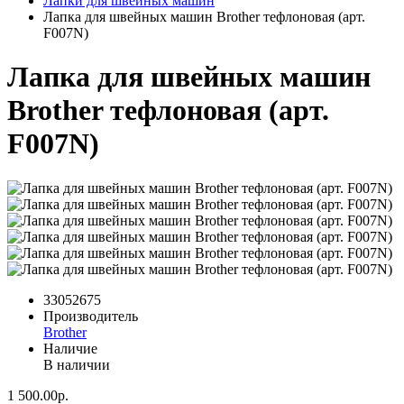
Лапки для швейных машин
Лапка для швейных машин Brother тефлоновая (арт.
F007N)
Лапка для швейных машин
Brother тефлоновая (арт.
F007N)
33052675
Производитель
Brother
Наличие
В наличии
1 500.00р.