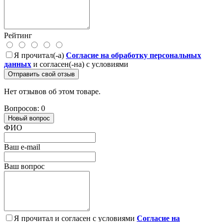
Рейтинг
Я прочитал(-а)
Согласие на обработку персональных
данных
и согласен(-на) с условиями
Отправить свой отзыв
Нет отзывов об этом товаре.
Вопросов: 0
Новый вопрос
ФИО
Ваш e-mail
Ваш вопрос
Я прочитал и согласен с условиями
Согласие на