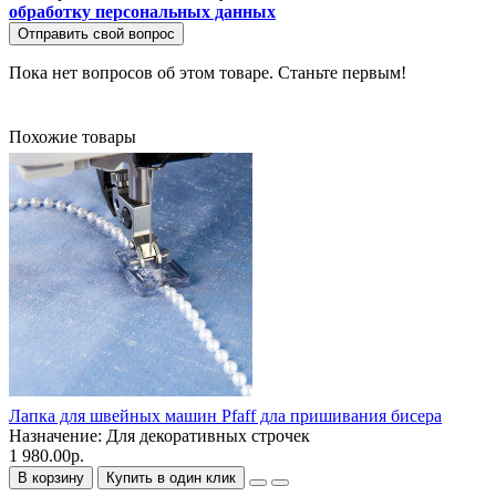
обработку персональных данных
Отправить свой вопрос
Пока нет вопросов об этом товаре. Станьте первым!
Похожие товары
Лапка для швейных машин Pfaff дла пришивания бисера
Назначение:
Для декоративных строчек
1 980.00р.
В корзину
Купить в один клик