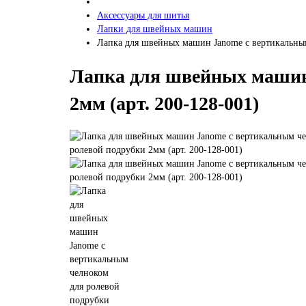
Аксессуары для шитья
Лапки для швейных машин
Лапка для швейных машин Janome с вертикальным
Лапка для швейных машин
2мм (арт. 200-128-001)