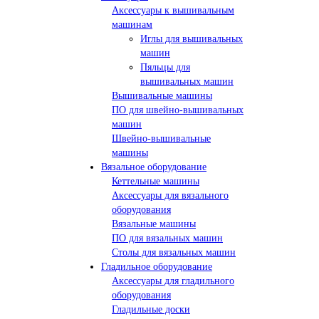
Аксессуары к вышивальным
машинам
Иглы для вышивальных
машин
Пяльцы для
вышивальных машин
Вышивальные машины
ПО для швейно-вышивальных
машин
Швейно-вышивальные
машины
Вязальное оборудование
Кеттельные машины
Аксессуары для вязального
оборудования
Вязальные машины
ПО для вязальных машин
Столы для вязальных машин
Гладильное оборудование
Аксессуары для гладильного
оборудования
Гладильные доски