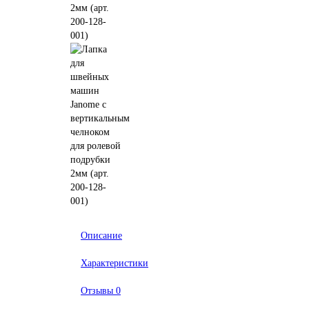
Описание
Характеристики
Отзывы
0