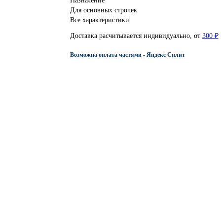
Назначение
Для основных строчек
Все характеристики
Доставка расчитывается индивидуально, от
300 ₽
Возможна оплата частями - Яндекс Сплит