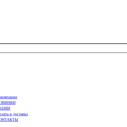
 компании
ОВИНКИ
КЦИИ
лата и доставка
ОНТАКТЫ