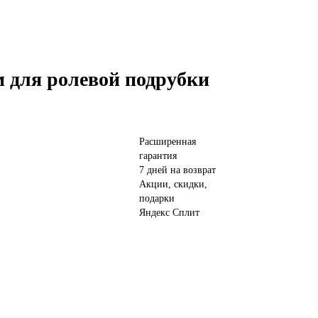
 для ролевой подрубки
Расширенная
гарантия
7 дней на возврат
Акции, скидки,
подарки
Яндекс Сплит