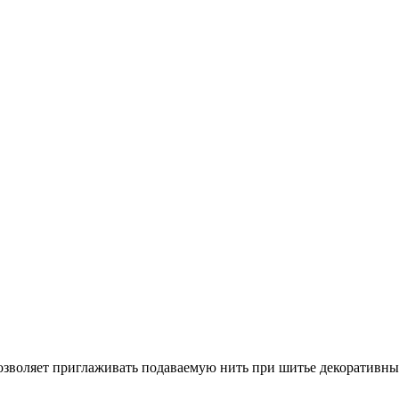
позволяет приглаживать подаваемую нить при шитье декоративных