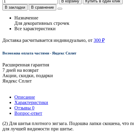
В корзину
Купить в один клик
В закладки
В сравнение
Назначение
Для декоративных строчек
Все характеристики
Доставка расчитывается индивидуально, от
300 ₽
Возможна оплата частями - Яндекс Сплит
Расширенная гарантия
7 дней на возврат
Акции, скидки, подарки
Яндекс Сплит
Описание
Характеристики
Отзывы
0
Вопрос-ответ
(2) Для шитья плотного зигзага. Подошва лапки скошена, что 
для лучшей видимости при шитье.