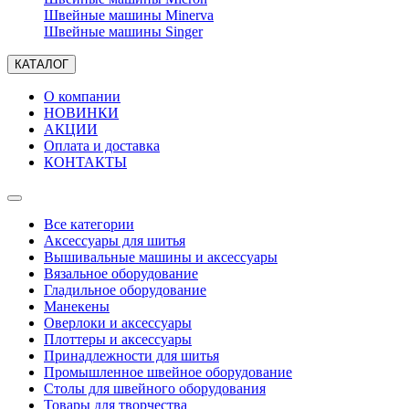
Швейные машины Minerva
Швейные машины Singer
КАТАЛОГ
О компании
НОВИНКИ
АКЦИИ
Оплата и доставка
КОНТАКТЫ
Все категории
Аксессуары для шитья
Вышивальные машины и аксессуары
Вязальное оборудование
Гладильное оборудование
Манекены
Оверлоки и аксессуары
Плоттеры и аксессуары
Принадлежности для шитья
Промышленное швейное оборудование
Столы для швейного оборудования
Товары для творчества