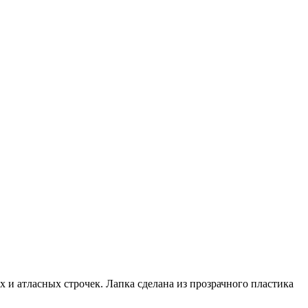
 и атласных строчек. Лапка сделана из прозрачного пластика