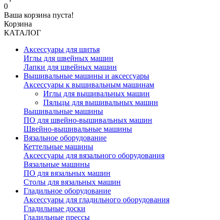
0
Ваша корзина пуста!
Корзина
КАТАЛОГ
Аксессуары для шитья
Иглы для швейных машин
Лапки для швейных машин
Вышивальные машины и аксессуары
Аксессуары к вышивальным машинам
Иглы для вышивальных машин
Пяльцы для вышивальных машин
Вышивальные машины
ПО для швейно-вышивальных машин
Швейно-вышивальные машины
Вязальное оборудование
Кеттельные машины
Аксессуары для вязального оборудования
Вязальные машины
ПО для вязальных машин
Столы для вязальных машин
Гладильное оборудование
Аксессуары для гладильного оборудования
Гладильные доски
Гладильные прессы