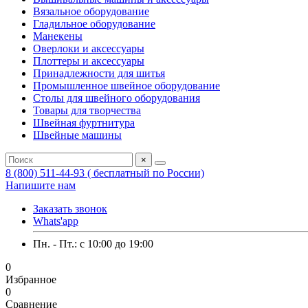
Вязальное оборудование
Гладильное оборудование
Манекены
Оверлоки и аксессуары
Плоттеры и аксессуары
Принадлежности для шитья
Промышленное швейное оборудование
Столы для швейного оборудования
Товары для творчества
Швейная фуртнитура
Швейные машины
×
8 (800) 511-44-93 ( бесплатный по России)
Напишите нам
Заказать звонок
Whats'app
Пн. - Пт.: c 10:00 до 19:00
0
Избранное
0
Сравнение