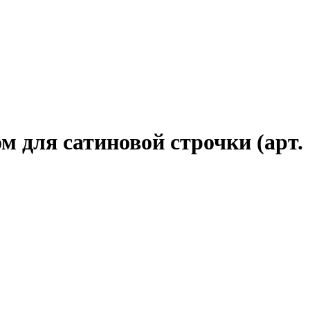
 для сатиновой строчки (арт.