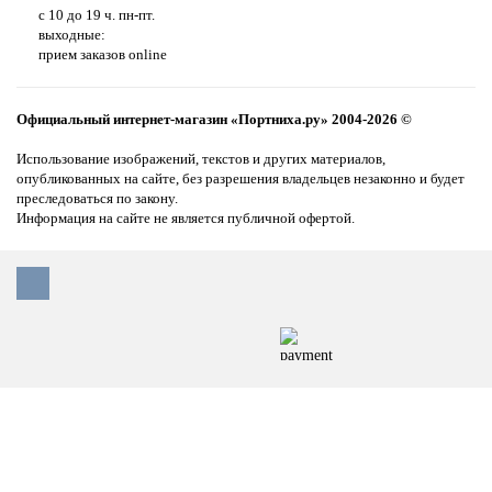
с 10 до 19 ч. пн-пт.
выходные:
прием заказов online
Официальный интернет-магазин «Портниха.ру» 2004-2026 ©
Использование изображений, текстов и других материалов,
опубликованных на сайте, без разрешения владельцев незаконно и будет
преследоваться по закону.
Информация на сайте не является публичной офертой.