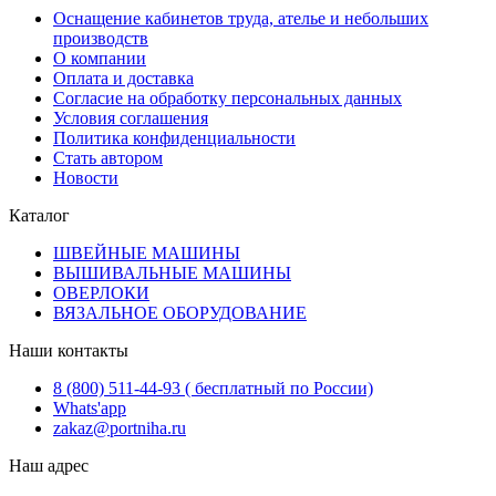
Оснащение кабинетов труда, ателье и небольших
производств
О компании
Оплата и доставка
Согласие на обработку персональных данных
Условия соглашения
Политика конфиденциальности
Стать автором
Новости
Каталог
ШВЕЙНЫЕ МАШИНЫ
ВЫШИВАЛЬНЫЕ МАШИНЫ
ОВЕРЛОКИ
ВЯЗАЛЬНОЕ ОБОРУДОВАНИЕ
Наши контакты
8 (800) 511-44-93 ( бесплатный по России)
Whats'app
zakaz@portniha.ru
Наш адрес