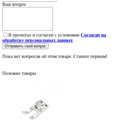
Ваш вопрос
Я прочитал и согласен с условиями
Согласие на
обработку персональных данных
Отправить свой вопрос
Пока нет вопросов об этом товаре. Станьте первым!
Похожие товары