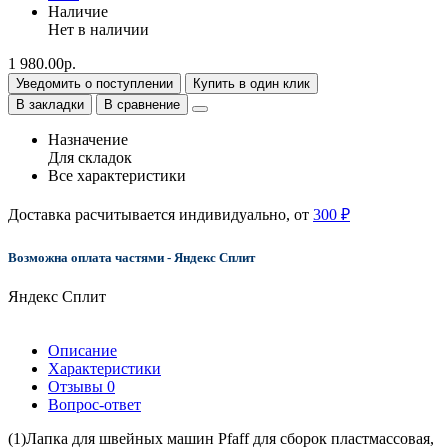
Наличие
Нет в наличии
1 980.00р.
Уведомить о поступлении
Купить в один клик
В закладки
В сравнение
Назначение
Для складок
Все характеристики
Доставка расчитывается индивидуально, от
300 ₽
Возможна оплата частями - Яндекс Сплит
Яндекс Сплит
Описание
Характеристики
Отзывы
0
Вопрос-ответ
(1)Лапка для швейных машин Pfaff для сборок пластмассовая,