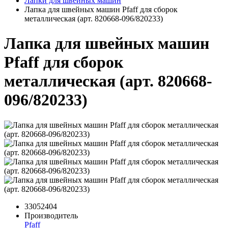
Лапки для швейных машин
Лапка для швейных машин Pfaff для сборок
металлическая (арт. 820668-096/820233)
Лапка для швейных машин
Pfaff для сборок
металлическая (арт. 820668-
096/820233)
33052404
Производитель
Pfaff