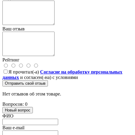
Ваш отзыв
Рейтинг
Я прочитал(-а)
Согласие на обработку персональных
данных
и согласен(-на) с условиями
Отправить свой отзыв
Нет отзывов об этом товаре.
Вопросов: 0
Новый вопрос
ФИО
Ваш e-mail