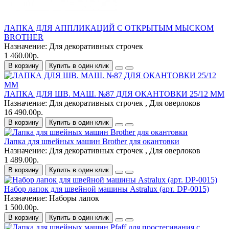
ЛАПКА ДЛЯ АППЛИКАЦИЙ С ОТКРЫТЫМ МЫСКОМ
BROTHER
Назначение:
Для декоративных строчек
1 460.00р.
В корзину
Купить в один клик
ЛАПКА ДЛЯ ШВ. МАШ. №87 ДЛЯ ОКАНТОВКИ 25/12 ММ
Назначение:
Для декоративных строчек , Для оверлоков
16 490.00р.
В корзину
Купить в один клик
Лапка для швейных машин Brother для окантовки
Назначение:
Для декоративных строчек , Для оверлоков
1 489.00р.
В корзину
Купить в один клик
Набор лапок для швейной машины Astralux (арт. DP-0015)
Назначение:
Наборы лапок
1 500.00р.
В корзину
Купить в один клик