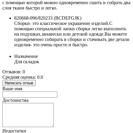
с помощью которой можно одновременно сшить и собрать два
слоя ткани быстро и легко.
820668-096/820233 (BCDEFGJK)
Сборки- это классическое украшение изделий.С
помощью специальной лапки сборки легко выполнить
на подушках,занавески или детской одежде.Вы можете
одновременно собирать в сборки и стачивать две детали
изделия- это очень просто и быстро.
Назначение
Для складок
Отзывов: 0
Средняя оценка: 0.0
Написать отзыв
Ваше имя
Достоинства
Недостатки