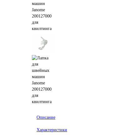
Описание
Характеристики