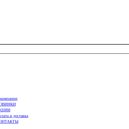
 компании
ОВИНКИ
КЦИИ
лата и доставка
ОНТАКТЫ