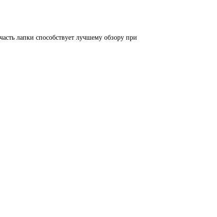
часть лапки способствует лучшему обзору при