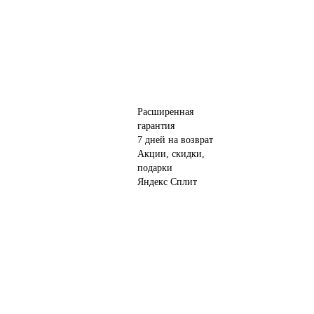
Расширенная
гарантия
7 дней на возврат
Акции, скидки,
подарки
Яндекс Сплит