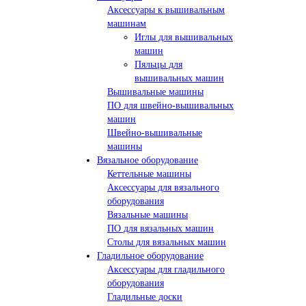
Аксессуары к вышивальным
машинам
Иглы для вышивальных
машин
Пяльцы для
вышивальных машин
Вышивальные машины
ПО для швейно-вышивальных
машин
Швейно-вышивальные
машины
Вязальное оборудование
Кеттельные машины
Аксессуары для вязального
оборудования
Вязальные машины
ПО для вязальных машин
Столы для вязальных машин
Гладильное оборудование
Аксессуары для гладильного
оборудования
Гладильные доски