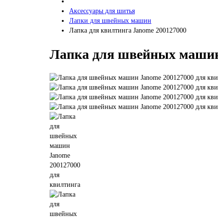
Аксессуары для шитья
Лапки для швейных машин
Лапка для квилтинга Janome 200127000
Лапка для швейных машин