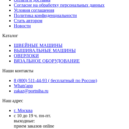
Согласие на обработку персональных данных
Условия соглашения
Политика конфиденциальности
Стать автором
Новости
Каталог
ШВЕЙНЫЕ МАШИНЫ
ВЫШИВАЛЬНЫЕ МАШИНЫ
ОВЕРЛОКИ
ВЯЗАЛЬНОЕ ОБОРУДОВАНИЕ
Наши контакты
8 (800) 511-44-93 ( бесплатный по России)
Whats'app
zakaz@portniha.ru
Наш адрес
г. Москва
с 10 до 19 ч. пн-пт.
выходные:
прием заказов online