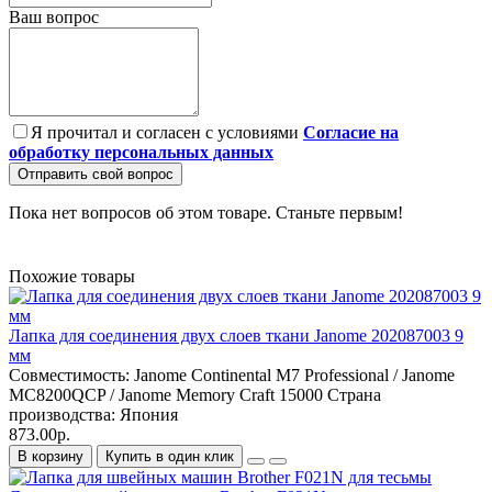
Ваш вопрос
Я прочитал и согласен с условиями
Согласие на
обработку персональных данных
Отправить свой вопрос
Пока нет вопросов об этом товаре. Станьте первым!
Похожие товары
Лапка для соединения двух слоев ткани Janome 202087003 9
мм
Совместимость:
Janome Continental M7 Professional / Janome
MC8200QCP / Janome Memory Craft 15000
Страна
производства:
Япония
873.00р.
В корзину
Купить в один клик