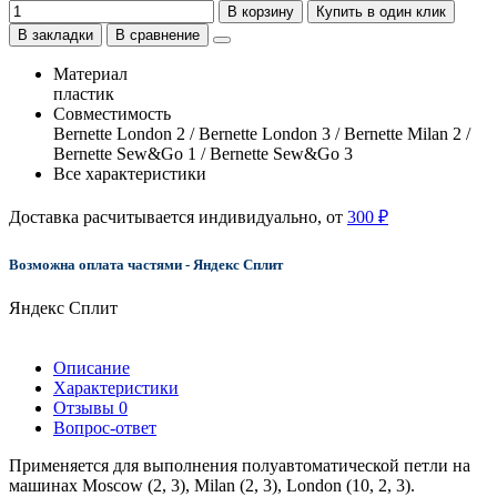
В корзину
Купить в один клик
В закладки
В сравнение
Материал
пластик
Совместимость
Bernette London 2 / Bernette London 3 / Bernette Milan 2 /
Bernette Sew&Go 1 / Bernette Sew&Go 3
Все характеристики
Доставка расчитывается индивидуально, от
300 ₽
Возможна оплата частями - Яндекс Сплит
Яндекс Сплит
Описание
Характеристики
Отзывы
0
Вопрос-ответ
Применяется для выполнения полуавтоматической петли на
машинах Moscow (2, 3), Milan (2, 3), London (10, 2, 3).