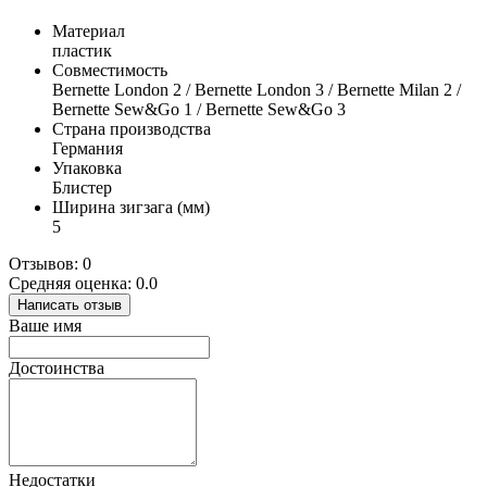
Материал
пластик
Совместимость
Bernette London 2 / Bernette London 3 / Bernette Milan 2 /
Bernette Sew&Go 1 / Bernette Sew&Go 3
Страна производства
Германия
Упаковка
Блистер
Ширина зигзага (мм)
5
Отзывов: 0
Средняя оценка: 0.0
Написать отзыв
Ваше имя
Достоинства
Недостатки