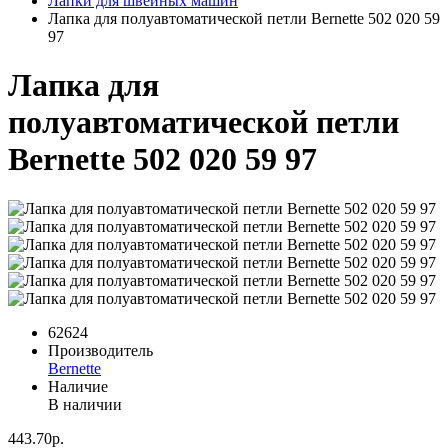
Лапки для швейных машин
Лапка для полуавтоматической петли Bernette 502 020 59
97
Лапка для
полуавтоматической петли
Bernette 502 020 59 97
62624
Производитель
Bernette
Наличие
В наличии
443.70р.