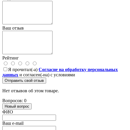
Ваш отзыв
Рейтинг
Я прочитал(-а)
Согласие на обработку персональных
данных
и согласен(-на) с условиями
Отправить свой отзыв
Нет отзывов об этом товаре.
Вопросов: 0
Новый вопрос
ФИО
Ваш e-mail