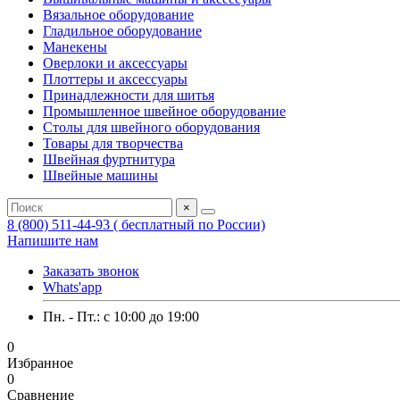
Вязальное оборудование
Гладильное оборудование
Манекены
Оверлоки и аксессуары
Плоттеры и аксессуары
Принадлежности для шитья
Промышленное швейное оборудование
Столы для швейного оборудования
Товары для творчества
Швейная фуртнитура
Швейные машины
×
8 (800) 511-44-93 ( бесплатный по России)
Напишите нам
Заказать звонок
Whats'app
Пн. - Пт.: c 10:00 до 19:00
0
Избранное
0
Сравнение