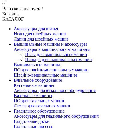
0
Ваша корзина пуста!
Корзина
КАТАЛОГ
Аксессуары для шитья
Иглы для швейных машин
Лапки для швейных машин
Вышивальные машины и аксессуары
Аксессуары к вышивальным машинам
Иглы для вышивальных машин
Пяльцы для вышивальных машин
Вышивальные машины
ПО для швейно-вышивальных машин
Швейно-вышивальные машины
Вязальное оборудование
Кеттельные машины
Аксессуары для вязального оборудования
Вязальные машины
ПО для вязальных машин
Столы для вязальных машин
Гладильное оборудование
Аксессуары для гладильного оборудования
Гладильные доски
Гладильные прессы