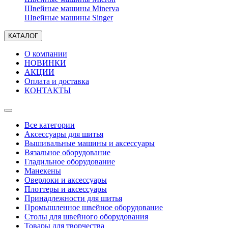
Швейные машины Minerva
Швейные машины Singer
КАТАЛОГ
О компании
НОВИНКИ
АКЦИИ
Оплата и доставка
КОНТАКТЫ
Все категории
Аксессуары для шитья
Вышивальные машины и аксессуары
Вязальное оборудование
Гладильное оборудование
Манекены
Оверлоки и аксессуары
Плоттеры и аксессуары
Принадлежности для шитья
Промышленное швейное оборудование
Столы для швейного оборудования
Товары для творчества