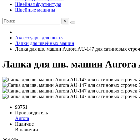
Швейная фуртнитура
Швейные машины
×
Аксессуары для шитья
Лапки для швейных машин
Лапка для шв. машин Aurora AU-147 для сатиновых строч
Лапка для шв. машин Aurora 
93751
Производитель
Aurora
Наличие
В наличии