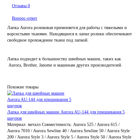
Отзывы
0
Вопрос-ответ
Лапка Aurora роликовая применяется для работы с тяжелыми и
ворсистыми тканями. Находящиеся в лапке ролики обеспечивают
свободное прохождение ткани под лапкой.
Лапка подходит к большинству швейных машин, таких как
Aurora, Brother, Janome и машинам других производителей.
Похожие товары
Лапка для швейных машин Aurora AU-144 для пришивания 5
шнуров
Материал:
металл
Совместимость:
Aurora 525 / Aurora 615 /
Aurora 7010 / Aurora Sewline 40 / Aurora Sewline 50 / Aurora Style
200 / Aurora Style 3 / Aurora Style 5 / Aurora Style 50 / Aurora Style