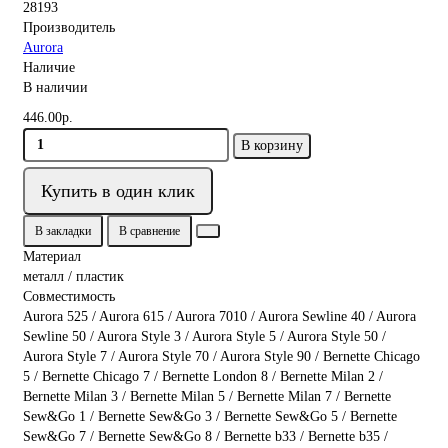
28193
Производитель
Aurora
Наличие
В наличии
446.00р.
В корзину
Купить в один клик
В закладки
В сравнение
Материал
металл / пластик
Совместимость
Aurora 525 / Aurora 615 / Aurora 7010 / Aurora Sewline 40 / Aurora
Sewline 50 / Aurora Style 3 / Aurora Style 5 / Aurora Style 50 /
Aurora Style 7 / Aurora Style 70 / Aurora Style 90 / Bernette Chicago
5 / Bernette Chicago 7 / Bernette London 8 / Bernette Milan 2 /
Bernette Milan 3 / Bernette Milan 5 / Bernette Milan 7 / Bernette
Sew&Go 1 / Bernette Sew&Go 3 / Bernette Sew&Go 5 / Bernette
Sew&Go 7 / Bernette Sew&Go 8 / Bernette b33 / Bernette b35 /