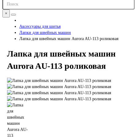
×
Аксессуары для шитья
Лапки для швейных машин
Лапка для швейных машин Aurora AU-113 роликовая
Лапка для швейных машин
Aurora AU-113 роликовая