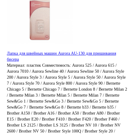
Лапка для швейных машин Aurora AU-130 для пришивания
бисера
Материал:
пластик
Совместимость:
Aurora 525 / Aurora 615 /
Aurora 7010 / Aurora Sewline 40 / Aurora Sewline 50 / Aurora Style
200 / Aurora Style 3 / Aurora Style 5 / Aurora Style 50 / Aurora Style
7 / Aurora Style 70 / Aurora Style 800 / Aurora Style 90 / Bernette
Chicago 5 / Bernette Chicago 7 / Bernette London 8 / Bernette Milan 2
/ Bernette Milan 3 / Bernette Milan 5 / Bernette Milan 7 / Bernette
Sew&Go 1 / Bernette Sew&Go 3 / Bernette Sew&Go 5 / Bernette
Sew&Go 7 / Bernette Sew&Go 8 / Bernette b33 / Bernette b35 /
Brother A150 / Brother A16 / Brother A50 / Brother A80 / Brother
E15 / Brother E20 / Brother F410 / Brother F420 / Brother F460 /
Brother LS 2125 / Brother LS 3125 / Brother NV 10 / Brother NV
2600 / Brother NV 50 / Brother Style 100Q / Brother Style 20 /