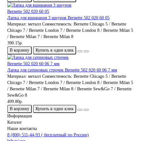
Лапка для вшивания 3 шнуров Bernette 502 020 60 05
Материал:
металл
Совместимость:
Bernette Chicago 5 / Bernette
Chicago 7 / Bernette London 7 / Bernette London 8 / Bernette Milan 5
/ Bernette Milan 7 / Bernette Milan 8
390.15р.
В корзину
Купить в один клик
Лапка для сатиновых строчек Bernette 502 020 60 06 7 мм
Материал:
металл
Совместимость:
Bernette Chicago 5 / Bernette
Chicago 7 / Bernette London 7 / Bernette London 8 / Bernette Milan 5
/ Bernette Milan 7 / Bernette Milan 8 / Bernette Sew&Go 7 / Bernette
Sew&Go 8
499.80р.
В корзину
Купить в один клик
Информация
Каталог
Наши контакты
8 (800) 511-44-93 ( бесплатный по России)