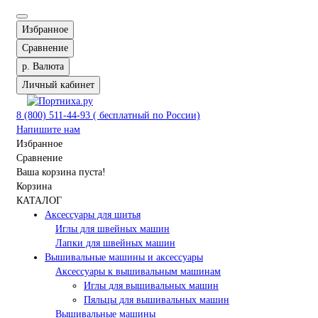
Избранное
Сравнение
р.
Валюта
Личный кабинет
8 (800) 511-44-93 ( бесплатный по России)
Напишите нам
Избранное
Сравнение
Ваша корзина пуста!
Корзина
КАТАЛОГ
Аксессуары для шитья
Иглы для швейных машин
Лапки для швейных машин
Вышивальные машины и аксессуары
Аксессуары к вышивальным машинам
Иглы для вышивальных машин
Пяльцы для вышивальных машин
Вышивальные машины