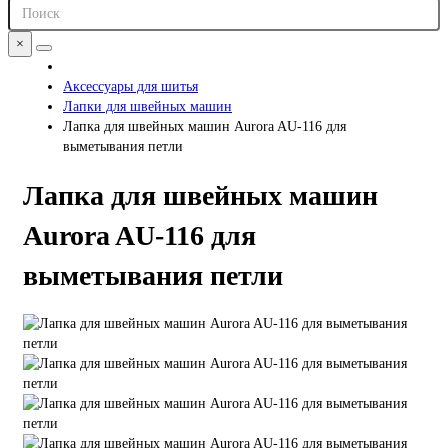
×
Аксессуары для шитья
Лапки для швейных машин
Лапка для швейных машин Aurora AU-116 для
выметывания петли
Лапка для швейных машин
Aurora AU-116 для
выметывания петли