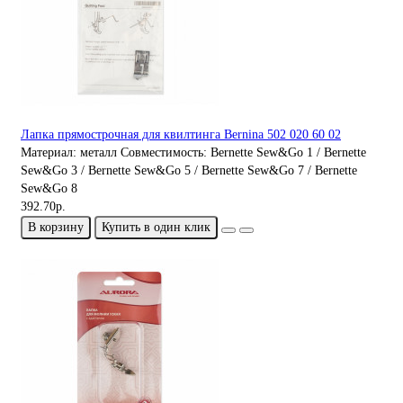
Лапка прямострочная для квилтинга Bernina 502 020 60 02
Материал:
металл
Совместимость:
Bernette Sew&Go 1 / Bernette
Sew&Go 3 / Bernette Sew&Go 5 / Bernette Sew&Go 7 / Bernette
Sew&Go 8
392.70р.
В корзину
Купить в один клик