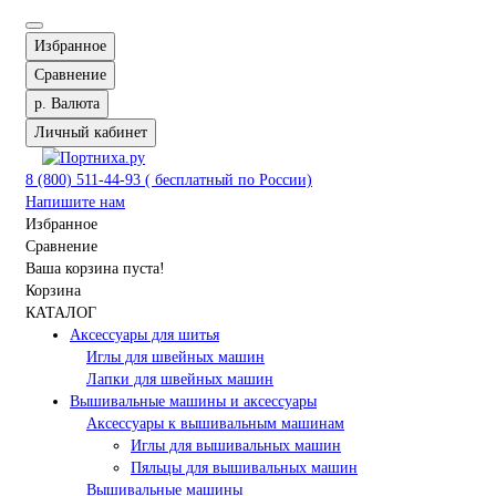
Избранное
Сравнение
р.
Валюта
Личный кабинет
8 (800) 511-44-93 ( бесплатный по России)
Напишите нам
Избранное
Сравнение
Ваша корзина пуста!
Корзина
КАТАЛОГ
Аксессуары для шитья
Иглы для швейных машин
Лапки для швейных машин
Вышивальные машины и аксессуары
Аксессуары к вышивальным машинам
Иглы для вышивальных машин
Пяльцы для вышивальных машин
Вышивальные машины