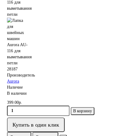
28187
Производитель
Aurora
Наличие
В наличии
399.00р.
В корзину
Купить в один клик