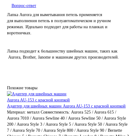
Вопрос-ответ
Лапка Aurora для выметывания петель применяется
для выполнения петель в полуавтоматическом и ручном
режимах. Идеально подходит для работы на планках и
воротничках.
Лапка подходит к большинству швейных машин, таких как
Aurora, Brother, Janome и машинам других производителей.
Похожие товары
Адаптер для швейных машин Aurora AU-153 с красной кнопкой
Материал:
металл
Совместимость:
Aurora 525 / Aurora 615 /
Aurora 7010 / Aurora Sewline 40 / Aurora Sewline 50 / Aurora Style
200 / Aurora Style 3 / Aurora Style 5 / Aurora Style 50 / Aurora Style
7 / Aurora Style 70 / Aurora Style 800 / Aurora Style 90 / Bernette