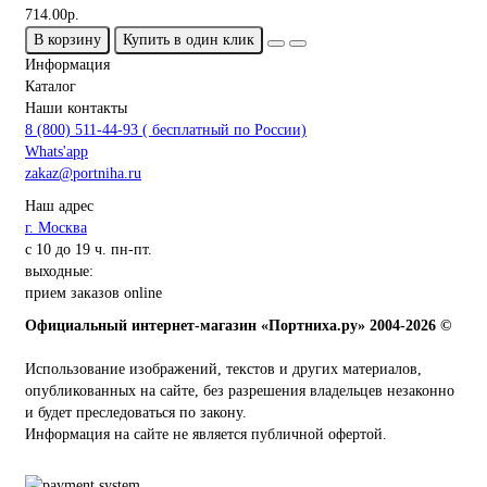
714.00р.
В корзину
Купить в один клик
Информация
Каталог
Наши контакты
8 (800) 511-44-93 ( бесплатный по России)
Whats'app
zakaz@portniha.ru
Наш адрес
г. Москва
с 10 до 19 ч. пн-пт.
выходные:
прием заказов online
Официальный интернет-магазин «Портниха.ру» 2004-2026 ©
Использование изображений, текстов и других материалов,
опубликованных на сайте, без разрешения владельцев незаконно
и будет преследоваться по закону.
Информация на сайте не является публичной офертой.