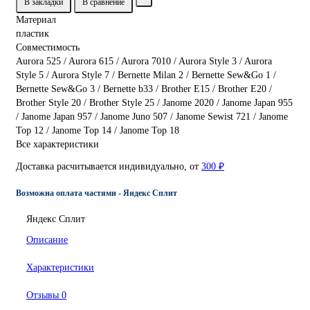
В закладки
В сравнение
Материал
пластик
Совместимость
Aurora 525 / Aurora 615 / Aurora 7010 / Aurora Style 3 / Aurora
Style 5 / Aurora Style 7 / Bernette Milan 2 / Bernette Sew&Go 1 /
Bernette Sew&Go 3 / Bernette b33 / Brother E15 / Brother E20 /
Brother Style 20 / Brother Style 25 / Janome 2020 / Janome Japan 955
/ Janome Japan 957 / Janome Juno 507 / Janome Sewist 721 / Janome
Top 12 / Janome Top 14 / Janome Top 18
Все характеристики
Доставка расчитывается индивидуально, от
300 ₽
Возможна оплата частями - Яндекс Сплит
Яндекс Сплит
Описание
Характеристики
Отзывы
0