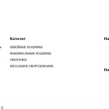
Каталог
На
в
ШВЕЙНЫЕ МАШИНЫ
ВЫШИВАЛЬНЫЕ МАШИНЫ
ОВЕРЛОКИ
ВЯЗАЛЬНОЕ ОБОРУДОВАНИЕ
На
6 ©