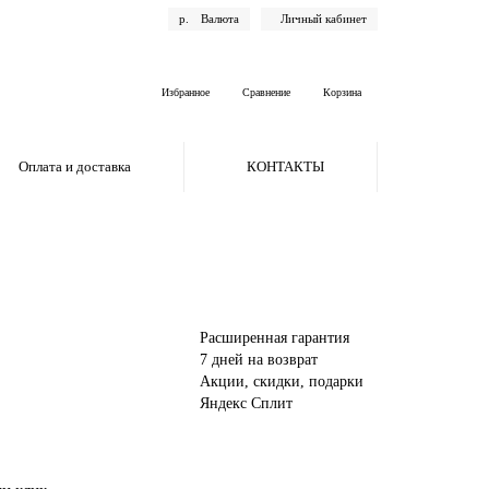
р.
Валюта
Личный кабинет
Избранное
Сравнение
Корзина
Оплата и доставка
КОНТАКТЫ
Расширенная гарантия
7 дней на возврат
Акции, скидки, подарки
Яндекс Сплит