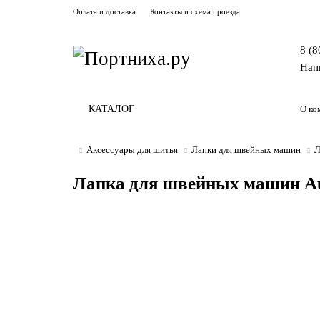
Оплата и доставка
Контакты и схема проезда
8 (8
Нап
КАТАЛОГ
О ко
Аксессуары для шитья
Лапки для швейных машин
Л
Лапка для швейных машин Au