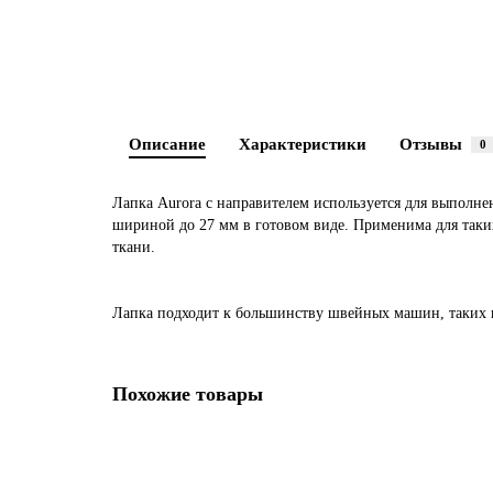
Описание
Характеристики
Отзывы
0
Лапка Aurora с направителем используется для выполне
шириной до 27 мм в готовом виде. Применима для таких
ткани.
Лапка подходит к большинству швейных машин, таких к
Похожие товары