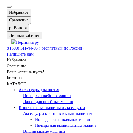
Избранное
Сравнение
р.
Валюта
Личный кабинет
8 (800) 511-44-93 ( бесплатный по России)
Напишите нам
Избранное
Сравнение
Ваша корзина пуста!
Корзина
КАТАЛОГ
Аксессуары для шитья
Иглы для швейных машин
Лапки для швейных машин
Вышивальные машины и аксессуары
Аксессуары к вышивальным машинам
Иглы для вышивальных машин
Пяльцы для вышивальных машин
Вышивальные машины