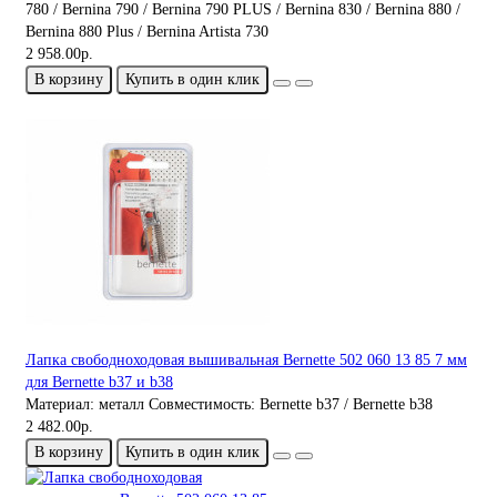
780 / Bernina 790 / Bernina 790 PLUS / Bernina 830 / Bernina 880 /
Bernina 880 Plus / Bernina Artista 730
2 958.00р.
В корзину
Купить в один клик
Лапка свободноходовая вышивальная Bernette 502 060 13 85 7 мм
для Bernette b37 и b38
Материал:
металл
Совместимость:
Bernette b37 / Bernette b38
2 482.00р.
В корзину
Купить в один клик