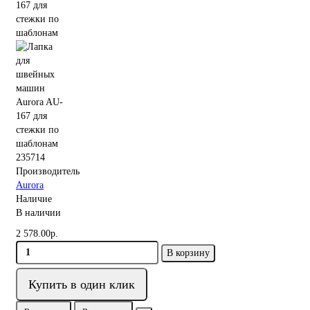
235714
Производитель
Aurora
Наличие
В наличии
2 578.00р.
В корзину
Купить в один клик