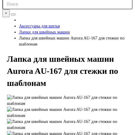
×
Аксессуары для шитья
Лапки для швейных машин
Лапка для швейных машин Aurora AU-167 для стежки по
шаблонам
Лапка для швейных машин
Aurora AU-167 для стежки по
шаблонам