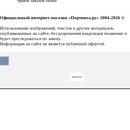
прием заказов online
Официальный интернет-магазин «Портниха.ру» 2004-2026 ©
Использование изображений, текстов и других материалов,
опубликованных на сайте, без разрешения владельцев незаконно и
будет преследоваться по закону.
Информация на сайте не является публичной офертой.