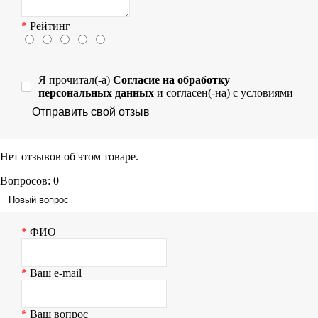
Рейтинг
Я прочитал(-а)
Согласие на обработку
персональных данных
и согласен(-на) с условиями
Отправить свой отзыв
Нет отзывов об этом товаре.
Вопросов: 0
Новый вопрос
ФИО
Ваш e-mail
Ваш вопрос