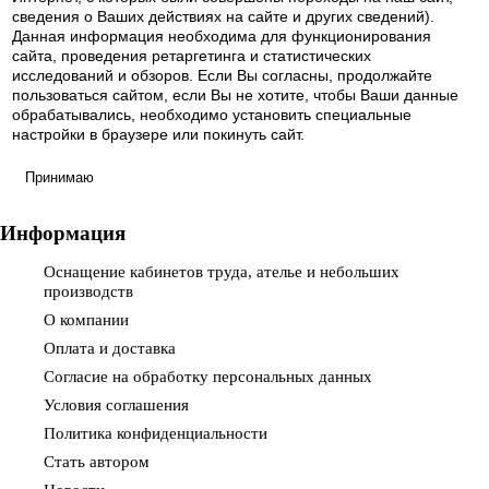
сведения о Ваших действиях на сайте и других сведений).
Данная информация необходима для функционирования
сайта, проведения ретаргетинга и статистических
исследований и обзоров. Если Вы согласны, продолжайте
пользоваться сайтом, если Вы не хотите, чтобы Ваши данные
обрабатывались, необходимо установить специальные
настройки в браузере или покинуть сайт.
Принимаю
Информация
Оснащение кабинетов труда, ателье и небольших
производств
О компании
Оплата и доставка
Согласие на обработку персональных данных
Условия соглашения
Политика конфиденциальности
Стать автором