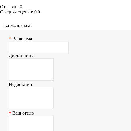
Отзывов: 0
Средняя оценка: 0.0
Написать отзыв
Ваше имя
Достоинства
Недостатки
Ваш отзыв