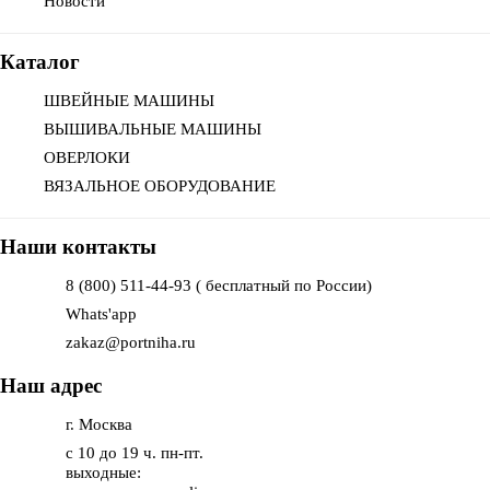
Новости
Каталог
ШВЕЙНЫЕ МАШИНЫ
ВЫШИВАЛЬНЫЕ МАШИНЫ
ОВЕРЛОКИ
ВЯЗАЛЬНОЕ ОБОРУДОВАНИЕ
Наши контакты
8 (800) 511-44-93 ( бесплатный по России)
Whats'app
zakaz@portniha.ru
Наш адрес
г. Москва
с 10 до 19 ч. пн-пт.
выходные: