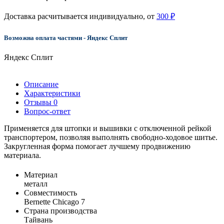
Доставка расчитывается индивидуально, от
300 ₽
Возможна оплата частями - Яндекс Сплит
Яндекс Сплит
Описание
Характеристики
Отзывы
0
Вопрос-ответ
Применяется для штопки и вышивки с отключенной рейкой
транспортером, позволяя выполнять свободно-ходовое шитье.
Закругленная форма помогает лучшему продвижению
материала.
Материал
металл
Совместимость
Bernette Chicago 7
Страна производства
Тайвань