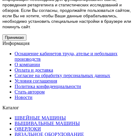
проведения ретаргетинга и статистических исследований и
обзоров. Если Вы согласны, продолжайте пользоваться сайтом,
если Вы не хотите, чтобы Ваши данные обрабатывались,
необходимо установить специальные настройки в браузере или
покинуть сайт.
Принимаю
Информация
Оснащение кабинетов труда, ателье и небольших
производств
О компании
Оплата и доставка
Согласие на обработку персональных данных
Условия соглашения
Политика конфиденциальности
Стать автором
Новости
Каталог
ШВЕЙНЫЕ МАШИНЫ
ВЫШИВАЛЬНЫЕ МАШИНЫ
ОВЕРЛОКИ
ВЯЗАЛЬНОЕ ОБОРУДОВАНИЕ