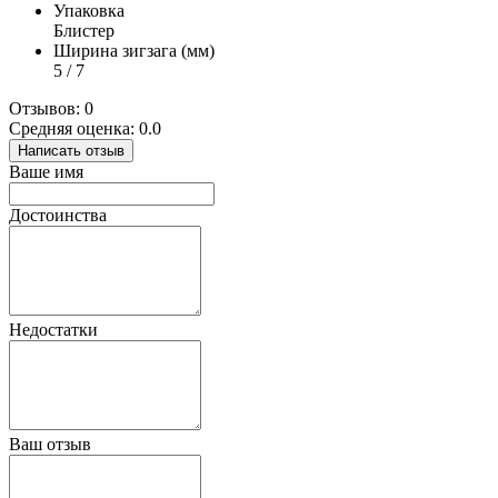
Упаковка
Блистер
Ширина зигзага (мм)
5 / 7
Отзывов: 0
Средняя оценка: 0.0
Написать отзыв
Ваше имя
Достоинства
Недостатки
Ваш отзыв