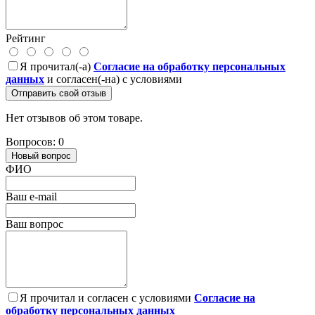
Рейтинг
Я прочитал(-а)
Согласие на обработку персональных
данных
и согласен(-на) с условиями
Отправить свой отзыв
Нет отзывов об этом товаре.
Вопросов: 0
Новый вопрос
ФИО
Ваш e-mail
Ваш вопрос
Я прочитал и согласен с условиями
Согласие на
обработку персональных данных