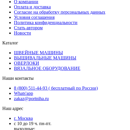
О компании
Оплата и доставка
Согласие на обработку персональных данных
Условия соглашения
Политика конфиденциальности
Стать автором
Новости
Каталог
ШВЕЙНЫЕ МАШИНЫ
ВЫШИВАЛЬНЫЕ МАШИНЫ
ОВЕРЛОКИ
ВЯЗАЛЬНОЕ ОБОРУДОВАНИЕ
Наши контакты
8 (800) 511-44-93 ( бесплатный по России)
Whats'app
zakaz@portniha.ru
Наш адрес
г. Москва
с 10 до 19 ч. пн-пт.
выходные: