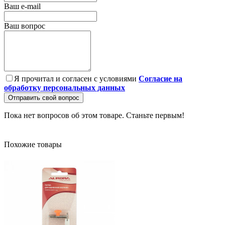
Ваш e-mail
Ваш вопрос
Я прочитал и согласен с условиями
Согласие на
обработку персональных данных
Отправить свой вопрос
Пока нет вопросов об этом товаре. Станьте первым!
Похожие товары