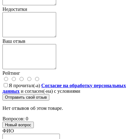
Недостатки
Ваш отзыв
Рейтинг
Я прочитал(-а)
Согласие на обработку персональных
данных
и согласен(-на) с условиями
Отправить свой отзыв
Нет отзывов об этом товаре.
Вопросов: 0
Новый вопрос
ФИО