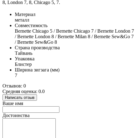
8, London 7, 8, Chicago 5, 7.
Материал
металл
Совместимость
Bernette Chicago 5 / Bernette Chicago 7 / Bernette London 7
/ Bernette London 8 / Bernette Milan 8 / Bernette Sew&Go 7
/ Bernette Sew&Go 8
Страна производства
Тайвань
Упаковка
Блистер
Ширина зигзага (мм)
7
Отзывов: 0
Средняя оценка: 0.0
Написать отзыв
Ваше имя
Достоинства