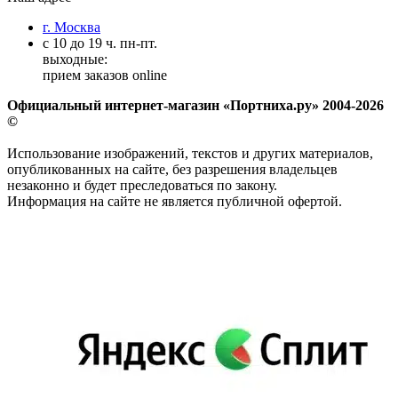
г. Москва
с 10 до 19 ч. пн-пт.
выходные:
прием заказов online
Официальный интернет-магазин «Портниха.ру» 2004-2026
©
Использование изображений, текстов и других материалов,
опубликованных на сайте, без разрешения владельцев
незаконно и будет преследоваться по закону.
Информация на сайте не является публичной офертой.