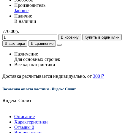
Производитель
Janome
Наличие
В наличии
770.00р.
В корзину
Купить в один клик
В закладки
В сравнение
Назначение
Для основных строчек
Все характеристики
Доставка расчитывается индивидуально, от
300 ₽
Возможна оплата частями - Яндекс Сплит
Яндекс Сплит
Описание
Характеристики
Отзывы
0
Вопрос-ответ