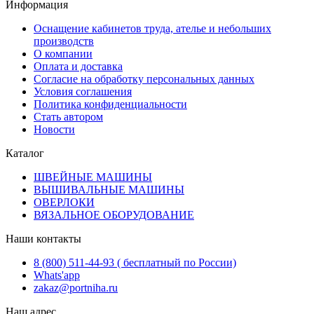
Информация
Оснащение кабинетов труда, ателье и небольших
производств
О компании
Оплата и доставка
Согласие на обработку персональных данных
Условия соглашения
Политика конфиденциальности
Стать автором
Новости
Каталог
ШВЕЙНЫЕ МАШИНЫ
ВЫШИВАЛЬНЫЕ МАШИНЫ
ОВЕРЛОКИ
ВЯЗАЛЬНОЕ ОБОРУДОВАНИЕ
Наши контакты
8 (800) 511-44-93 ( бесплатный по России)
Whats'app
zakaz@portniha.ru
Наш адрес