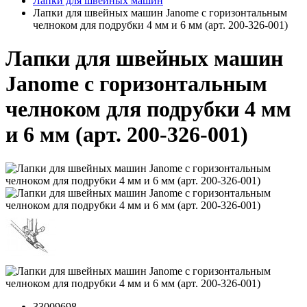
Лапки для швейных машин
Лапки для швейных машин Janome с горизонтальным
челноком для подрубки 4 мм и 6 мм (арт. 200-326-001)
Лапки для швейных машин
Janome с горизонтальным
челноком для подрубки 4 мм
и 6 мм (арт. 200-326-001)
33009698