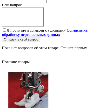
Ваш вопрос
Я прочитал и согласен с условиями
Согласие на
обработку персональных данных
Отправить свой вопрос
Пока нет вопросов об этом товаре. Станьте первым!
Похожие товары