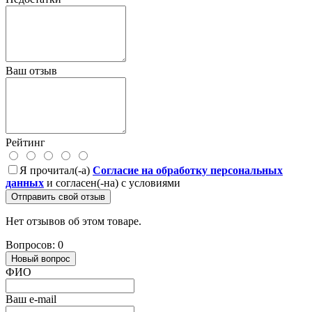
Ваш отзыв
Рейтинг
Я прочитал(-а)
Согласие на обработку персональных
данных
и согласен(-на) с условиями
Отправить свой отзыв
Нет отзывов об этом товаре.
Вопросов: 0
Новый вопрос
ФИО
Ваш e-mail