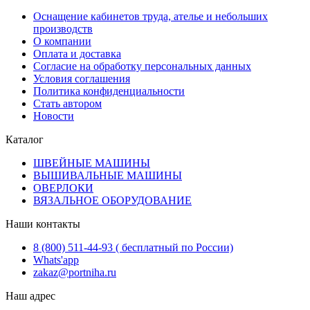
Оснащение кабинетов труда, ателье и небольших
производств
О компании
Оплата и доставка
Согласие на обработку персональных данных
Условия соглашения
Политика конфиденциальности
Стать автором
Новости
Каталог
ШВЕЙНЫЕ МАШИНЫ
ВЫШИВАЛЬНЫЕ МАШИНЫ
ОВЕРЛОКИ
ВЯЗАЛЬНОЕ ОБОРУДОВАНИЕ
Наши контакты
8 (800) 511-44-93 ( бесплатный по России)
Whats'app
zakaz@portniha.ru
Наш адрес