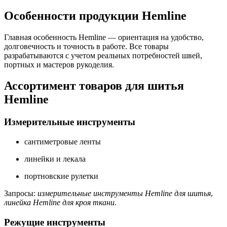
Особенности продукции Hemline
Главная особенность Hemline — ориентация на удобство,
долговечность и точность в работе. Все товары
разрабатываются с учетом реальных потребностей швей,
портных и мастеров рукоделия.
Ассортимент товаров для шитья
Hemline
Измерительные инструменты
сантиметровые ленты
линейки и лекала
портновские рулетки
Запросы:
измерительные инструменты Hemline для шитья
,
линейка Hemline для кроя ткани
.
Режущие инструменты