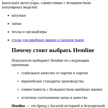
выпускает аксессуары, совместимые с большинством
популярных моделей:
шпульки
лапки
чехлы и органайзеры
столы для швейных машин и раскроя ткани
Почему стоит выбрать Hemline
Покупатели выбирают Hemline по следующим
причинам:
стабильное качество от партии к партии
европейские стандарты производства
совместимость с большинством швейных машин
отличное соотношение цены и качества
Hemline
— это бренд с богатой историей и безупречной