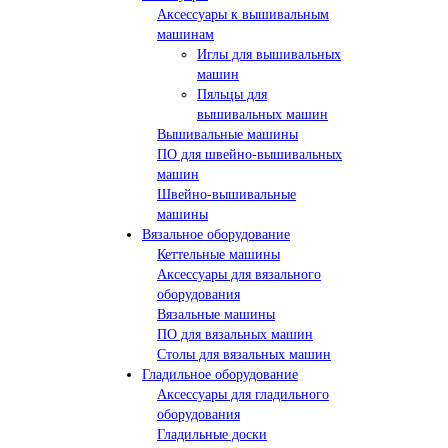
Аксессуары к вышивальным
машинам
Иглы для вышивальных
машин
Пяльцы для
вышивальных машин
Вышивальные машины
ПО для швейно-вышивальных
машин
Швейно-вышивальные
машины
Вязальное оборудование
Кеттельные машины
Аксессуары для вязального
оборудования
Вязальные машины
ПО для вязальных машин
Столы для вязальных машин
Гладильное оборудование
Аксессуары для гладильного
оборудования
Гладильные доски