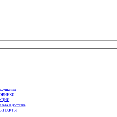
 компании
ОВИНКИ
КЦИИ
лата и доставка
ОНТАКТЫ