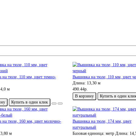
на тюле, 110 мм, цвет темно-
Вышивка на тюле, 110 мм, цвет ч
Длина:
13,30 м
4,0 м
490.44р.
В корзину
Купить в один кли
ину
Купить в один клик
 на тюле, 160 мм, цвет молочно-
Вышивка на тюле, 174 мм, цвет
натуральный
3,80 м
Базовая единица:
метр
Длина:
14,