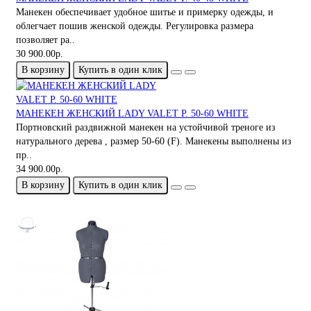
Манeкен обеспечивает удобное шитье и примерку одежды, и
облегчает пошив женской одежды. Регулировка размера
позволяет ра..
30 900.00р.
В корзину
Купить в один клик
МАНЕКЕН ЖЕНСКИЙ LADY VALET Р. 50-60 WHITE
Портновский раздвижной манекен на устойчивой треноге из
натурального дерева , размер 50-60 (F). Манекены выполнены из
пр..
34 900.00р.
В корзину
Купить в один клик