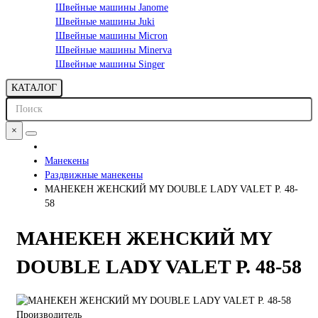
Швейные машины Janome
Швейные машины Juki
Швейные машины Micron
Швейные машины Minerva
Швейные машины Singer
КАТАЛОГ
×
Манекены
Раздвижные манекены
МАНЕКЕН ЖЕНСКИЙ MY DOUBLE LADY VALET Р. 48-
58
МАНЕКЕН ЖЕНСКИЙ MY
DOUBLE LADY VALET Р. 48-58
Производитель