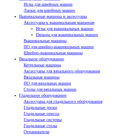
Иглы для швейных машин
Лапки для швейных машин
Вышивальные машины и аксессуары
Аксессуары к вышивальным машинам
Иглы для вышивальных машин
Пяльцы для вышивальных машин
Вышивальные машины
ПО для швейно-вышивальных машин
Швейно-вышивальные машины
Вязальное оборудование
Кеттельные машины
Аксессуары для вязального оборудования
Вязальные машины
ПО для вязальных машин
Столы для вязальных машин
Гладильное оборудование
Аксессуары для гладильного оборудования
Гладильные доски
Гладильные прессы
Гладильные системы
Гладильные столы
Отпариватели