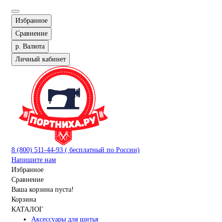
Избранное
Сравнение
р.
Валюта
Личный кабинет
8 (800) 511-44-93 ( бесплатный по России)
Напишите нам
Избранное
Сравнение
Ваша корзина пуста!
Корзина
КАТАЛОГ
Аксессуары для шитья