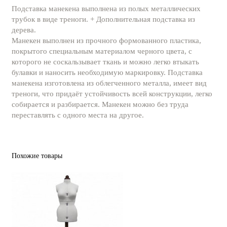
Подставка манекена выполнена из полых металлических
трубок в виде треноги. + Дополнительная подставка из
дерева.
Манекен выполнен из прочного формованного пластика,
покрытого специальным материалом черного цвета, с
которого не соскальзывает ткань и можно легко втыкать
булавки и наносить необходимую маркировку. Подставка
манекена изготовлена из облегченного металла, имеет вид
треноги, что придаёт устойчивость всей конструкции, легко
собирается и разбирается. Манекен можно без труда
переставлять с одного места на другое.
Похожие товары