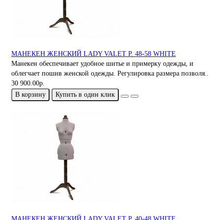
МАНЕКЕН ЖЕНСКИЙ LADY VALET Р. 48-58 WHITE
Манeкен обеспечивает удобное шитье и примерку одежды, и
облегчает пошив женской одежды. Регулировка размера позволя..
30 900.00р.
В корзину
Купить в один клик
МАНЕКЕН ЖЕНСКИЙ LADY VALET Р. 40-48 WHITE