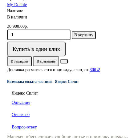
My Double
Наличие
В наличии
30 900.00р.
В корзину
Купить в один клик
В закладки
В сравнение
Доставка расчитывается индивидуально, от
300 ₽
Возможна оплата частями - Яндекс Сплит
Яндекс Сплит
Описание
Отзывы
0
Вопрос-ответ
Манекен обеспечивает удобное шитье и примерку одежды,