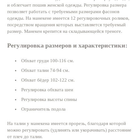
и облегчает пошив женской одежды. Регулировка размера
позволяет работать с требуемыми размерами фасонов
одежды. На манекене имеется 12 регулировочных роликов,
посредством вращения которых выставляется требуемый
размер. Манекен крепится на складывающейся треноге.
Регулировка размеров и характеристики:
Обхват груди 100-116 см.
Обхват талии 74-94 см.
Обхват бёдер 102-122 см.
Регулировка обхвата шеи
Регулировка высоты спины
Ограничитель подола
На талии у манекена имеется прорезь, благодаря которой
можно регулировать (удлинять или укорачивать) расстояние
от плеч до талии.