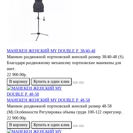
МАНЕКЕН ЖЕНСКИЙ MY DOUBLE Р. 38/40-48
Манекен раздвижной портновский женский размер 38/40-48 (S).
Благодаря раздвижному механизму портновские манекены для
шит..
22 900.00р.
В корзину
Купить в один клик
МАНЕКЕН ЖЕНСКИЙ MY DOUBLE Р. 48-58
Манекен раздвижной портновский женский размер 48-58
(M).Особенности:Регулировка объема груди 100-122 смрегулир..
22 900.00р.
В корзину
Купить в один клик