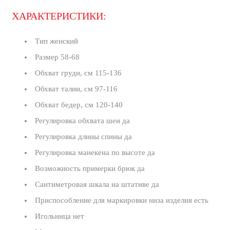
ХАРАКТЕРИСТИКИ:
Тип женский
Размер 58-68
Обхват груди, см 115-136
Обхват талии, см 97-116
Обхват бедер, см 120-140
Регулировка обхвата шеи да
Регулировка длины спины да
Регулировка манекена по высоте да
Возможность примерки брюк да
Сантиметровая шкала на штативе да
Приспособление для маркировки низа изделия есть
Игольница нет