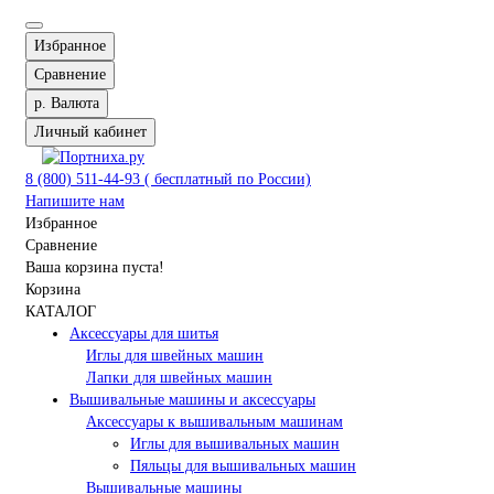
Избранное
Сравнение
р.
Валюта
Личный кабинет
8 (800) 511-44-93 ( бесплатный по России)
Напишите нам
Избранное
Сравнение
Ваша корзина пуста!
Корзина
КАТАЛОГ
Аксессуары для шитья
Иглы для швейных машин
Лапки для швейных машин
Вышивальные машины и аксессуары
Аксессуары к вышивальным машинам
Иглы для вышивальных машин
Пяльцы для вышивальных машин
Вышивальные машины