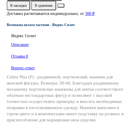
В закладки
В сравнение
Доставка расчитывается индивидуально, от
300 ₽
Возможна оплата частями - Яндекс Сплит
Яндекс Сплит
Описание
Отзывы
0
Вопрос-ответ
Celine Plus (F) - раздвижной, портновский, манекен для
женской фигуры. Размеры: 58-68. Благодаря раздвижному
механизму портновские манекены для шитья соответствуют
объёмам нестандартных фигур и позволяют с высокой
точностью осуществлять примерку и вносить необходимые
поправки в изготавливаемую одежду. Манекен выполнен в
сером цвете и в комплектации имеет подставку на роликах и
приспособление для маркировки низа изделия.