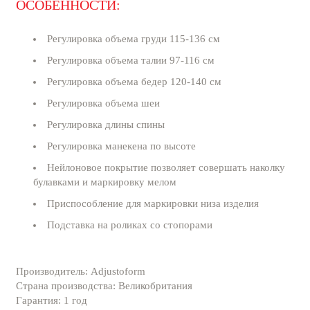
ОСОБЕННОСТИ:
Регулировка объема груди 115-136 см
Регулировка объема талии 97-116 см
Регулировка объема бедер 120-140 см
Регулировка объема шеи
Регулировка длины спины
Регулировка манекена по высоте
Нейлоновое покрытие позволяет совершать наколку
булавками и маркировку мелом
Приспособление для маркировки низа изделия
Подставка на роликах со стопорами
Производитель: Adjustoform
Страна производства: Великобритания
Гарантия: 1 год