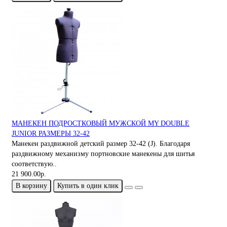
МАНЕКЕН ПОДРОСТКОВЫЙ МУЖСКОЙ MY DOUBLE
JUNIOR РАЗМЕРЫ 32-42
Манекен раздвижной детский размер 32-42 (J). Благодаря
раздвижному механизму портновские манекены для шитья
соответствую..
21 900.00р.
В корзину
Купить в один клик