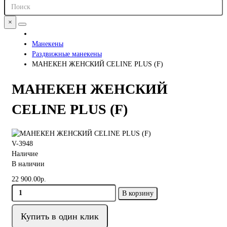
×
Манекены
Раздвижные манекены
МАНЕКЕН ЖЕНСКИЙ CELINE PLUS (F)
МАНЕКЕН ЖЕНСКИЙ
CELINE PLUS (F)
V-3948
Наличие
В наличии
22 900.00р.
В корзину
Купить в один клик