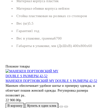
Материал корпуса пластик
Материал обивки корпуса нейлон
Стойка пластиковая на роликах со стопором
Вес (кг)5.5
Гарантия1 год
Вес в упаковке, граммы6700
Габариты в упаковке, мм (ДхШхВ) 400x800x60
Похожие товары
МАНЕКЕН ПОРТНОВСКИЙ MY DOUBLE S РАЗМЕРЫ 42-52
Манeкен обеспечивает удобное шитье и примерку одежды, и
облегчает пошив женской одежды. Регулировка размера
позволяет ра..
22 900.00р.
В корзину
Купить в один клик