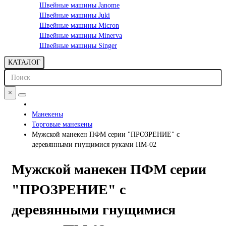
Швейные машины Janome
Швейные машины Juki
Швейные машины Micron
Швейные машины Minerva
Швейные машины Singer
КАТАЛОГ
×
Манекены
Торговые манекены
Мужской манекен ПФМ серии "ПРОЗРЕНИЕ" с
деревянными гнущимися руками ПМ-02
Мужской манекен ПФМ серии
"ПРОЗРЕНИЕ" с
деревянными гнущимися