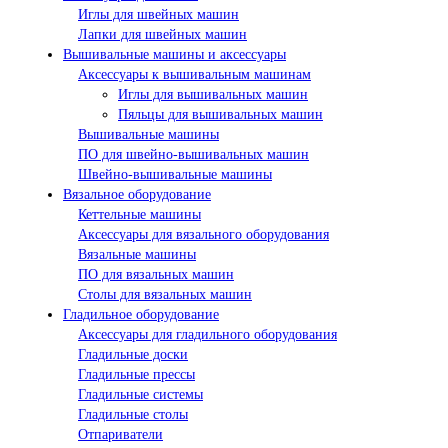
Иглы для швейных машин
Лапки для швейных машин
Вышивальные машины и аксессуары
Аксессуары к вышивальным машинам
Иглы для вышивальных машин
Пяльцы для вышивальных машин
Вышивальные машины
ПО для швейно-вышивальных машин
Швейно-вышивальные машины
Вязальное оборудование
Кеттельные машины
Аксессуары для вязального оборудования
Вязальные машины
ПО для вязальных машин
Столы для вязальных машин
Гладильное оборудование
Аксессуары для гладильного оборудования
Гладильные доски
Гладильные прессы
Гладильные системы
Гладильные столы
Отпариватели