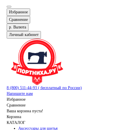
Избранное
Сравнение
р.
Валюта
Личный кабинет
8 (800) 511-44-93 ( бесплатный по России)
Напишите нам
Избранное
Сравнение
Ваша корзина пуста!
Корзина
КАТАЛОГ
Аксессуары для шитья