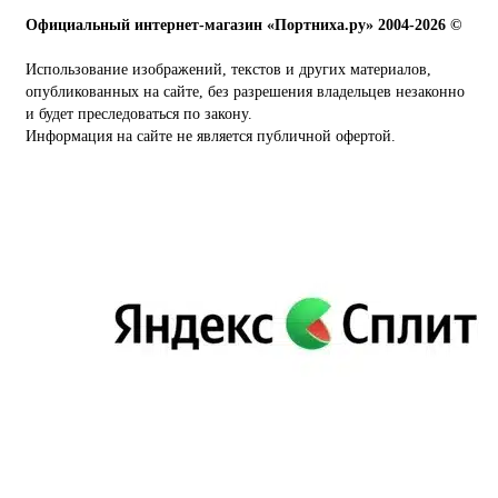
Официальный интернет-магазин «Портниха.ру» 2004-2026 ©
Использование изображений, текстов и других материалов,
опубликованных на сайте, без разрешения владельцев незаконно
и будет преследоваться по закону.
Информация на сайте не является публичной офертой.