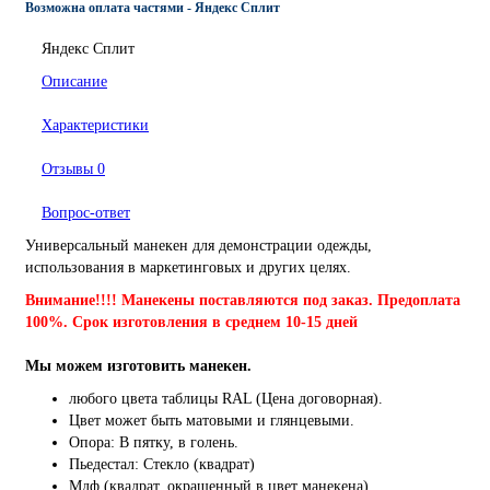
Возможна оплата частями - Яндекс Сплит
Яндекс Сплит
Описание
Характеристики
Отзывы
0
Вопрос-ответ
Универсальный манекен для демонстрации одежды,
использования в маркетинговых и других целях.
Внимание!!!! Манекены поставляются под заказ. Предоплата
100%. Срок изготовления в среднем 10-15 дней
Мы можем изготовить манекен.
любого цвета таблицы RAL (Цена договорная).
Цвет может быть матовыми и глянцевыми.
Опора: В пятку, в голень.
Пьедестал: Стекло (квадрат)
Мдф (квадрат, окрашенный в цвет манекена)