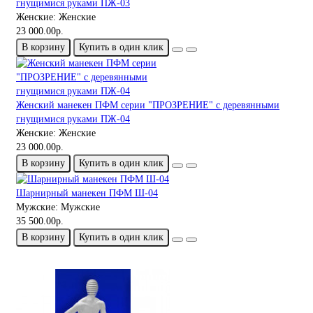
гнущимися руками ПЖ-03
Женские:
Женские
23 000.00р.
В корзину
Купить в один клик
Женский манекен ПФМ серии "ПРОЗРЕНИЕ" с деревянными
гнущимися руками ПЖ-04
Женские:
Женские
23 000.00р.
В корзину
Купить в один клик
Шарнирный манекен ПФМ Ш-04
Мужские:
Мужские
35 500.00р.
В корзину
Купить в один клик