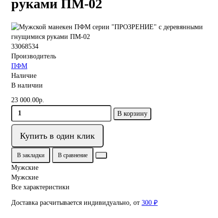
руками ПМ-02
33068534
Производитель
ПФМ
Наличие
В наличии
23 000.00р.
В корзину
Купить в один клик
В закладки
В сравнение
Мужские
Мужские
Все характеристики
Доставка расчитывается индивидуально, от
300 ₽