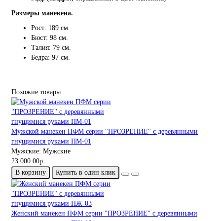
Размеры манекена.
Рост: 189 см.
Бюст: 98 см.
Талия: 79 см.
Бедра: 97 см.
Похожие товары
Мужской манекен ПФМ серии "ПРОЗРЕНИЕ" с деревянными
гнущимися руками ПМ-01
Мужские:
Мужские
23 000.00р.
В корзину
Купить в один клик
Женский манекен ПФМ серии "ПРОЗРЕНИЕ" с деревянными