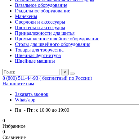
Вязальное оборудование
Гладильное оборудование
Манекены
Оверлоки и аксессуары
Плоттеры и аксессуары
Принадлежности для шитья
Промышленное швейное оборудование
Столы для швейного оборудования
Товары для творчества
Швейная фуртнитура
Швейные машины
×
8 (800) 511-44-93 ( бесплатный по России)
Напишите нам
Заказать звонок
Whats'app
Пн. - Пт.: c 10:00 до 19:00
0
Избранное
0
Сравнение