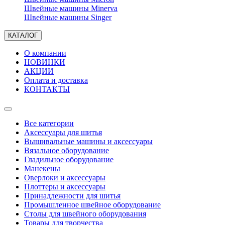
Швейные машины Minerva
Швейные машины Singer
КАТАЛОГ
О компании
НОВИНКИ
АКЦИИ
Оплата и доставка
КОНТАКТЫ
Все категории
Аксессуары для шитья
Вышивальные машины и аксессуары
Вязальное оборудование
Гладильное оборудование
Манекены
Оверлоки и аксессуары
Плоттеры и аксессуары
Принадлежности для шитья
Промышленное швейное оборудование
Столы для швейного оборудования
Товары для творчества