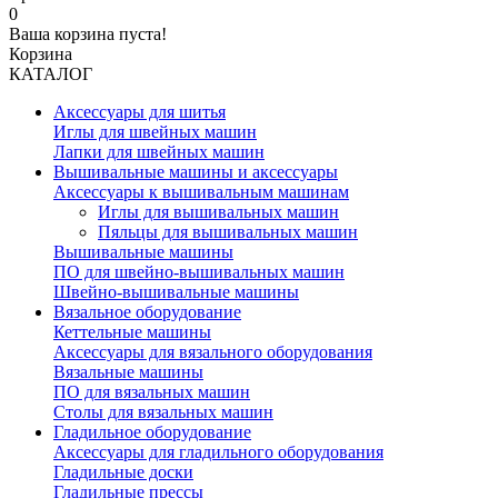
0
Ваша корзина пуста!
Корзина
КАТАЛОГ
Аксессуары для шитья
Иглы для швейных машин
Лапки для швейных машин
Вышивальные машины и аксессуары
Аксессуары к вышивальным машинам
Иглы для вышивальных машин
Пяльцы для вышивальных машин
Вышивальные машины
ПО для швейно-вышивальных машин
Швейно-вышивальные машины
Вязальное оборудование
Кеттельные машины
Аксессуары для вязального оборудования
Вязальные машины
ПО для вязальных машин
Столы для вязальных машин
Гладильное оборудование
Аксессуары для гладильного оборудования
Гладильные доски
Гладильные прессы