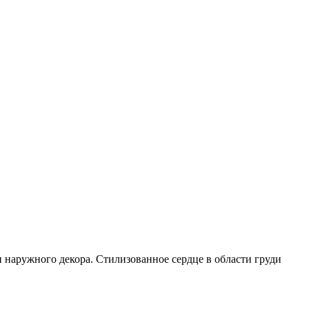
наружного декора. Стилизованное сердце в области груди