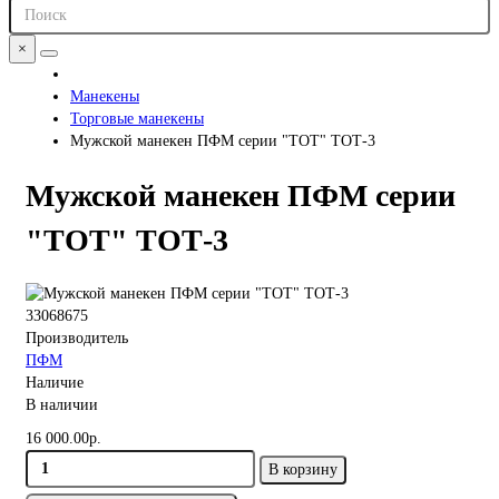
×
Манекены
Торговые манекены
Мужской манекен ПФМ серии "ТОТ" ТОТ-3
Мужской манекен ПФМ серии
"ТОТ" ТОТ-3
33068675
Производитель
ПФМ
Наличие
В наличии
16 000.00р.
В корзину