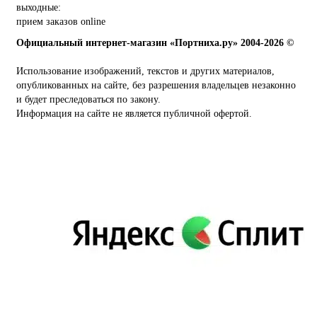
выходные:
прием заказов online
Официальный интернет-магазин «Портниха.ру» 2004-2026 ©
Использование изображений, текстов и других материалов,
опубликованных на сайте, без разрешения владельцев незаконно
и будет преследоваться по закону.
Информация на сайте не является публичной офертой.