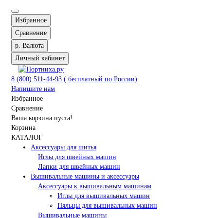
Избранное
Сравнение
р.
Валюта
Личный кабинет
8 (800) 511-44-93 ( бесплатный по России)
Напишите нам
Избранное
Сравнение
Ваша корзина пуста!
Корзина
КАТАЛОГ
Аксессуары для шитья
Иглы для швейных машин
Лапки для швейных машин
Вышивальные машины и аксессуары
Аксессуары к вышивальным машинам
Иглы для вышивальных машин
Пяльцы для вышивальных машин
Вышивальные машины