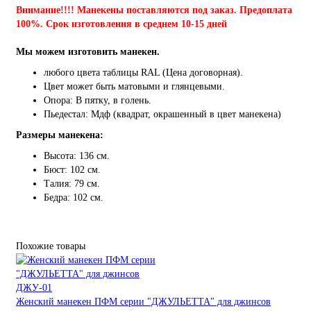
Внимание!!!! Манекены поставляются под заказ. Предоплата
100%. Срок изготовления в среднем 10-15 дней
Мы можем изготовить манекен.
любого цвета таблицы RAL (Цена договорная).
Цвет может быть матовыми и глянцевыми.
Опора: В пятку, в голень.
Пьедестал: Мдф (квадрат, окрашенный в цвет манекена)
Размеры манекена:
Высота: 136 см.
Бюст: 102 см.
Талия: 79 см.
Бедра: 102 см.
Похожие товары
Женский манекен ПФМ серии "ДЖУЛЬЕТТА" для джинсов