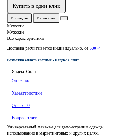
Купить в один клик
В закладки
В сравнение
Мужские
Мужские
Все характеристики
Доставка расчитывается индивидуально, от
300 ₽
Возможна оплата частями - Яндекс Сплит
Яндекс Сплит
Описание
Характеристики
Отзывы
0
Вопрос-ответ
Универсальный манекен для демонстрации одежды,
использования в маркетинговых и других целях.