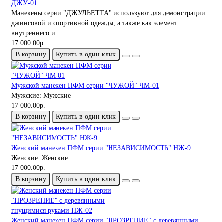
ДЖУ-01
Манекены серии "ДЖУЛЬЕТТА" используют для демонстрации
джинсовой и спортивной одежды, а также как элемент
внутреннего и ..
17 000.00р.
В корзину
Купить в один клик
Мужской манекен ПФМ серии "ЧУЖОЙ" ЧМ-01
Мужские:
Мужские
17 000.00р.
В корзину
Купить в один клик
Женский манекен ПФМ серии "НЕЗАВИСИМОСТЬ" НЖ-9
Женские:
Женские
17 000.00р.
В корзину
Купить в один клик
Женский манекен ПФМ серии "ПРОЗРЕНИЕ" с деревянными