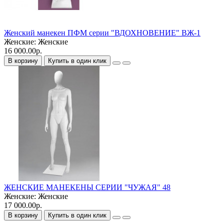
Женский манекен ПФМ серии "ВДОХНОВЕНИЕ" ВЖ-1
Женские:
Женские
16 000.00р.
В корзину
Купить в один клик
ЖЕНСКИЕ МАНЕКЕНЫ СЕРИИ "ЧУЖАЯ" 48
Женские:
Женские
17 000.00р.
В корзину
Купить в один клик