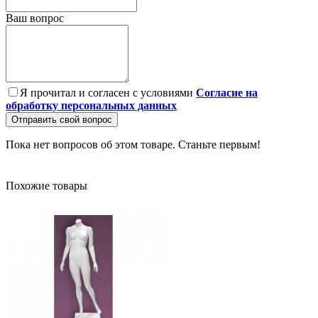
Ваш вопрос
Я прочитал и согласен с условиями
Согласие на
обработку персональных данных
Отправить свой вопрос
Пока нет вопросов об этом товаре. Станьте первым!
Похожие товары