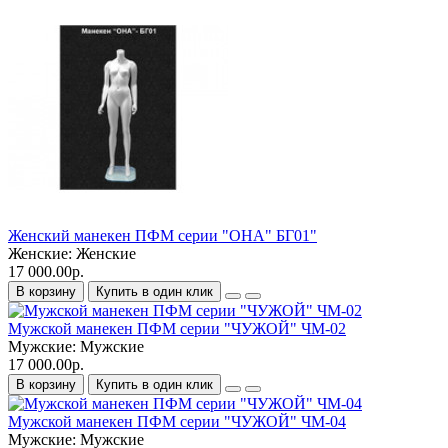
Женский манекен ПФМ серии "ОНА" БГ01"
Женские:
Женские
17 000.00р.
В корзину
Купить в один клик
Мужской манекен ПФМ серии "ЧУЖОЙ" ЧМ-02
Мужские:
Мужские
17 000.00р.
В корзину
Купить в один клик
Мужской манекен ПФМ серии "ЧУЖОЙ" ЧМ-04
Мужские:
Мужские