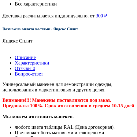
Все характеристики
Доставка расчитывается индивидуально, от
300 ₽
Возможна оплата частями - Яндекс Сплит
Яндекс Сплит
Описание
Характеристики
Отзывы
0
Вопрос-ответ
Универсальный манекен для демонстрации одежды,
использования в маркетинговых и других целях.
Внимание!!!! Манекены поставляются под заказ.
Предоплата 100%. Срок изготовления в среднем 10-15 дней
Мы можем изготовить манекен.
любого цвета таблицы RAL (Цена договорная).
Цвет может быть матовыми и глянцевыми.