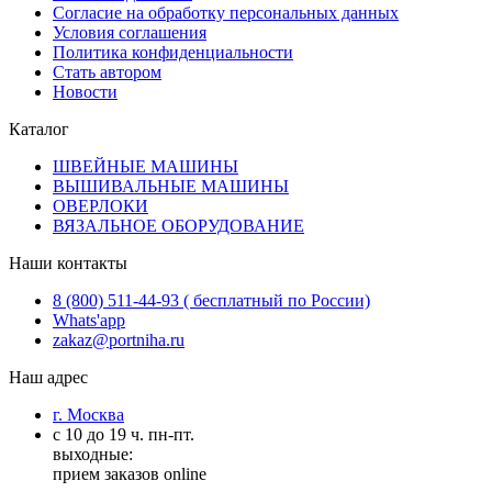
Согласие на обработку персональных данных
Условия соглашения
Политика конфиденциальности
Стать автором
Новости
Каталог
ШВЕЙНЫЕ МАШИНЫ
ВЫШИВАЛЬНЫЕ МАШИНЫ
ОВЕРЛОКИ
ВЯЗАЛЬНОЕ ОБОРУДОВАНИЕ
Наши контакты
8 (800) 511-44-93 ( бесплатный по России)
Whats'app
zakaz@portniha.ru
Наш адрес
г. Москва
с 10 до 19 ч. пн-пт.
выходные:
прием заказов online