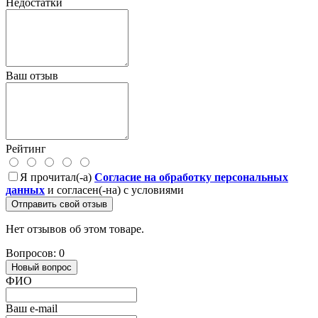
Недостатки
Ваш отзыв
Рейтинг
Я прочитал(-а)
Согласие на обработку персональных
данных
и согласен(-на) с условиями
Отправить свой отзыв
Нет отзывов об этом товаре.
Вопросов: 0
Новый вопрос
ФИО
Ваш e-mail