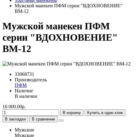
Торговые манекены
Мужской манекен ПФМ серии "ВДОХНОВЕНИЕ"
ВМ-12
Мужской манекен ПФМ
серии "ВДОХНОВЕНИЕ"
ВМ-12
33068731
Производитель
ПФМ
Наличие
В наличии
16 000.00р.
В корзину
Купить в один клик
В закладки
В сравнение
Мужские
Мужские