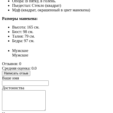
Опора: В пятку, в голень.
Пьедестал: Стекло (квадрат)
Мдф (квадрат, окрашенный в цвет манекена)
Размеры манекена:
Высота: 165 см.
Бюст: 98 см.
Талия: 79 см.
Бедра: 97 см.
Мужские
Мужские
Отзывов: 0
Средняя оценка: 0.0
Написать отзыв
Ваше имя
Достоинства