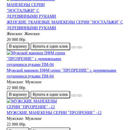
ЖЕНСКИЕ ТКАНЕВЫЕ МАНЕКЕНЫ СЕРИИ "НОСТАЛЬЖИ" С
ДЕРЕВЯННЫМИ РУКАМИ
Женские:
Женские
20 000.00р.
В корзину
Купить в один клик
Мужской манекен ПФМ серии "ПРОЗРЕНИЕ" с деревянными
гнущимися руками ПМ-04
Мужские:
Мужские
22 000.00р.
В корзину
Купить в один клик
МУЖСКИЕ МАНЕКЕНЫ СЕРИИ "ПРОЗРЕНИЕ" -12
Мужские:
Мужские
22 000.00р.