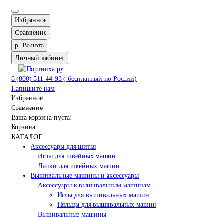
Избранное
Сравнение
р.
Валюта
Личный кабинет
8 (800) 511-44-93 ( бесплатный по России)
Напишите нам
Избранное
Сравнение
Ваша корзина пуста!
Корзина
КАТАЛОГ
Аксессуары для шитья
Иглы для швейных машин
Лапки для швейных машин
Вышивальные машины и аксессуары
Аксессуары к вышивальным машинам
Иглы для вышивальных машин
Пяльцы для вышивальных машин
Вышивальные машины