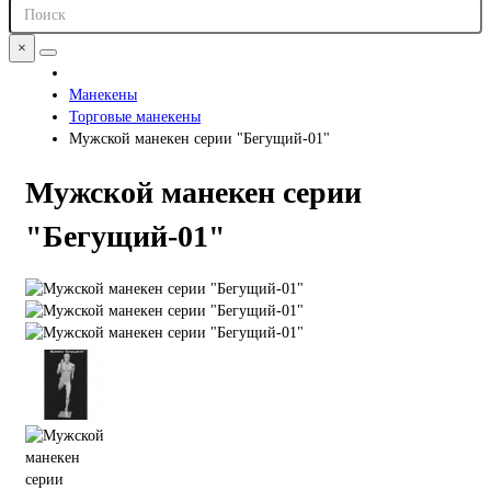
×
Манекены
Торговые манекены
Мужской манекен серии "Бегущий-01"
Мужской манекен серии
"Бегущий-01"