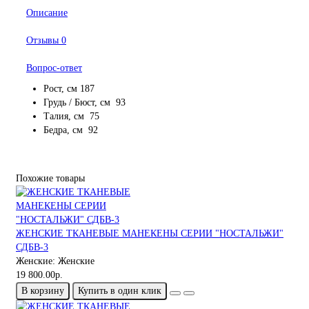
Описание
Отзывы
0
Вопрос-ответ
Рост, см 187
Грудь / Бюст, см 93
Талия, см 75
Бедра, см 92
Похожие товары
ЖЕНСКИЕ ТКАНЕВЫЕ МАНЕКЕНЫ СЕРИИ "НОСТАЛЬЖИ"
СДБВ-3
Женские:
Женские
19 800.00р.
В корзину
Купить в один клик