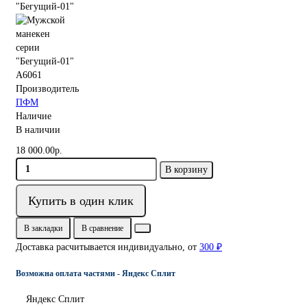
A6061
Производитель
ПФМ
Наличие
В наличии
18 000.00р.
В корзину
Купить в один клик
В закладки
В сравнение
Доставка расчитывается индивидуально, от
300 ₽
Возможна оплата частями - Яндекс Сплит
Яндекс Сплит