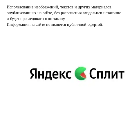
Использование изображений, текстов и других материалов,
опубликованных на сайте, без разрешения владельцев незаконно
и будет преследоваться по закону.
Информация на сайте не является публичной офертой.