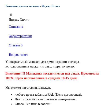
Возможна оплата частями - Яндекс Сплит
Яндекс Сплит
Описание
Характеристики
Отзывы
0
Вопрос-ответ
Универсальный манекен для демонстрации одежды,
использования в маркетинговых и других целях.
Внимание!!!! Манекены поставляются под заказ. Предоплата
100%. Срок изготовления в среднем 10-15 дней
Мы можем изготовить манекен.
любого цвета таблицы RAL (Цена договорная).
Цвет может быть матовыми и глянцевыми.
Опора: В пятку, в голень.