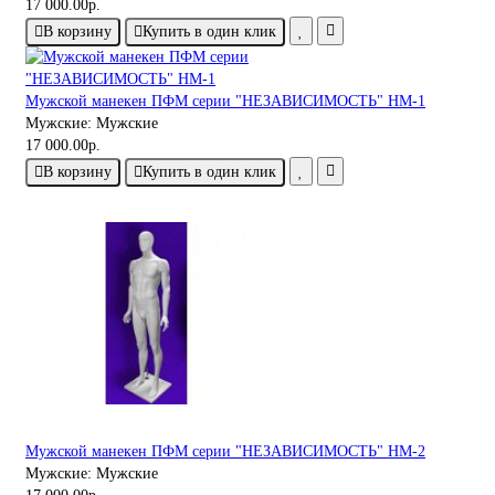
17 000.00р.
В корзину
Купить в один клик
Мужской манекен ПФМ серии "НЕЗАВИСИМОСТЬ" НМ-1
Мужские:
Мужские
17 000.00р.
В корзину
Купить в один клик
Мужской манекен ПФМ серии "НЕЗАВИСИМОСТЬ" НМ-2
Мужские:
Мужские