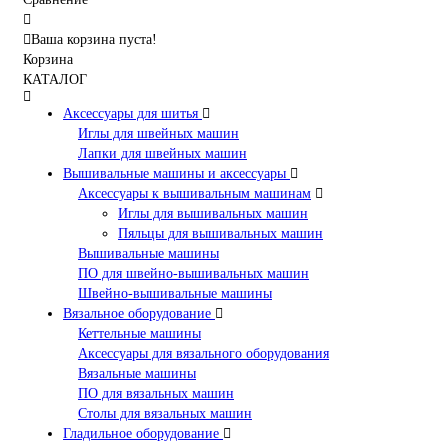
Ваша корзина пуста!
Корзина
КАТАЛОГ
Аксессуары для шитья
Иглы для швейных машин
Лапки для швейных машин
Вышивальные машины и аксессуары
Аксессуары к вышивальным машинам
Иглы для вышивальных машин
Пяльцы для вышивальных машин
Вышивальные машины
ПО для швейно-вышивальных машин
Швейно-вышивальные машины
Вязальное оборудование
Кеттельные машины
Аксессуары для вязального оборудования
Вязальные машины
ПО для вязальных машин
Столы для вязальных машин
Гладильное оборудование