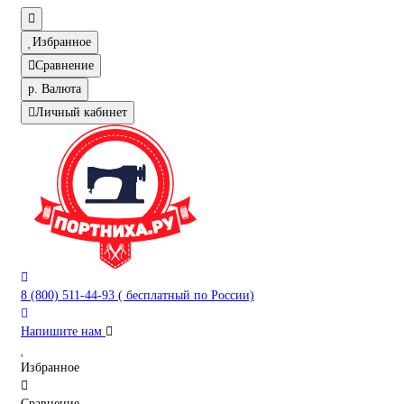
Избранное
Сравнение
р.
Валюта
Личный кабинет
8 (800) 511-44-93 ( бесплатный по России)
Напишите нам
Избранное
Сравнение