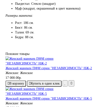
Пьедестал: Стекло (квадрат)
Мдф (квадрат, окрашенный в цвет манекена)
Размеры манекена:
Рост: 186 см.
Бюст: 86 см.
Талия: 69 см.
Бедра: 88 см.
Похожие товары
Женский манекен ПФМ серии "НЕЗАВИСИМОСТЬ" НЖ-2
Женские:
Женские
17 000.00р.
В корзину
Купить в один клик
Женский манекен ПФМ серии "НЕЗАВИСИМОСТЬ" НЖ-5
Женские:
Женские