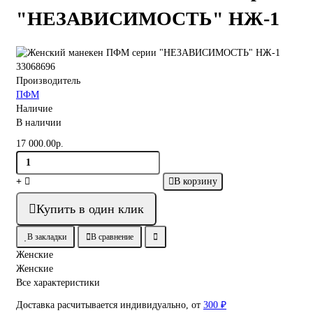
"НЕЗАВИСИМОСТЬ" НЖ-1
33068696
Производитель
ПФМ
Наличие
В наличии
17 000.00р.
В корзину
Купить в один клик
В закладки
В сравнение
Женские
Женские
Все характеристики
Доставка расчитывается индивидуально, от
300 ₽