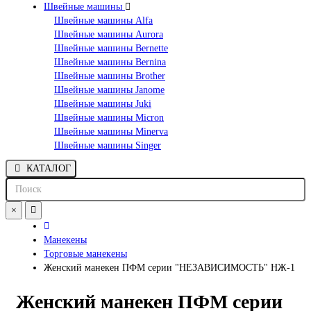
Швейные машины
Швейные машины Alfa
Швейные машины Aurora
Швейные машины Bernette
Швейные машины Bernina
Швейные машины Brother
Швейные машины Janome
Швейные машины Juki
Швейные машины Micron
Швейные машины Minerva
Швейные машины Singer
КАТАЛОГ
×
Манекены
Торговые манекены
Женский манекен ПФМ серии "НЕЗАВИСИМОСТЬ" НЖ-1
Женский манекен ПФМ серии