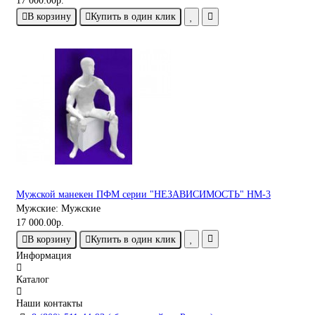
17 000.00р.
В корзину
Купить в один клик
Мужской манекен ПФМ серии "НЕЗАВИСИМОСТЬ" НМ-3
Мужские:
Мужские
17 000.00р.
В корзину
Купить в один клик
Информация
Каталог
Наши контакты