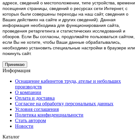
адресе, сведений о местоположении, типе устройства, времени
посещения страницы, сведений о ресурсах сети Интернет, с
которых были совершены переходы на наш сайт, сведения о
Ваших действиях на сайте и других сведений). Данная
информация необходима для функционирования сайта,
проведения ретаргетинга и статистических исследований и
обзоров. Если Вы согласны, продолжайте пользоваться сайтом,
если Вы не хотите, чтобы Ваши данные обрабатывались,
необходимо установить специальные настройки в браузере или
покинуть сайт.
Принимаю
Информация
Оснащение кабинетов труда, ателье и небольших
производств
О компании
Оплата и доставка
Согласие на обработку персональных данных
Условия соглашения
Политика конфиденциальности
Стать автором
Новости
Каталог