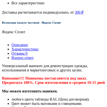
Все характеристики
Доставка расчитывается индивидуально, от
300 ₽
Возможна оплата частями - Яндекс Сплит
Яндекс Сплит
Описание
Характеристики
Отзывы
0
Вопрос-ответ
Универсальный манекен для демонстрации одежды,
использования в маркетинговых и других целях.
Внимание!!!! Манекены поставляются под заказ.
Предоплата 100%. Срок изготовления в среднем 10-15 дней
Мы можем изготовить манекен.
любого цвета таблицы RAL (Цена договорная).
Цвет может быть матовыми и глянцевыми.