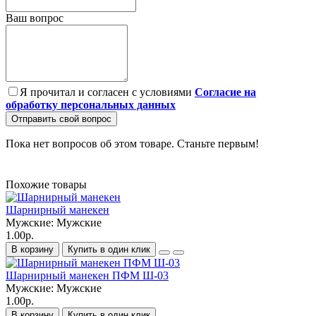
Ваш вопрос
Я прочитал и согласен с условиями
Согласие на
обработку персональных данных
Отправить свой вопрос
Пока нет вопросов об этом товаре. Станьте первым!
Похожие товары
Шарнирный манекен
Мужские:
Мужские
1.00р.
В корзину
Купить в один клик
Шарнирный манекен ПФМ Ш-03
Мужские:
Мужские
1.00р.
В корзину
Купить в один клик