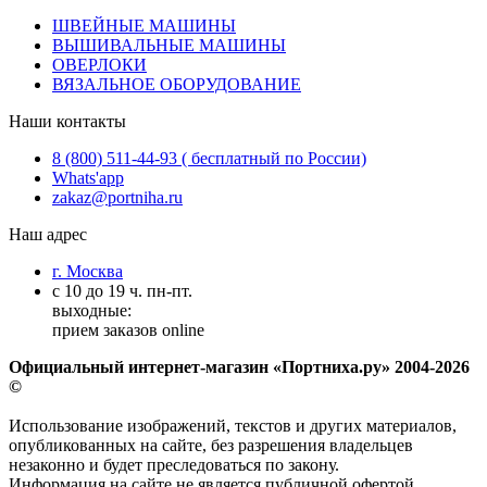
ШВЕЙНЫЕ МАШИНЫ
ВЫШИВАЛЬНЫЕ МАШИНЫ
ОВЕРЛОКИ
ВЯЗАЛЬНОЕ ОБОРУДОВАНИЕ
Наши контакты
8 (800) 511-44-93 ( бесплатный по России)
Whats'app
zakaz@portniha.ru
Наш адрес
г. Москва
с 10 до 19 ч. пн-пт.
выходные:
прием заказов online
Официальный интернет-магазин «Портниха.ру» 2004-2026
©
Использование изображений, текстов и других материалов,
опубликованных на сайте, без разрешения владельцев
незаконно и будет преследоваться по закону.
Информация на сайте не является публичной офертой.