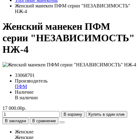
Торговые манекены
Женский манекен ПФМ серии "НЕЗАВИСИМОСТЬ"
НЖ-4
Женский манекен ПФМ
серии "НЕЗАВИСИМОСТЬ"
НЖ-4
33068701
Производитель
ПФМ
Наличие
В наличии
17 000.00р.
В корзину
Купить в один клик
В закладки
В сравнение
Женские
Женские