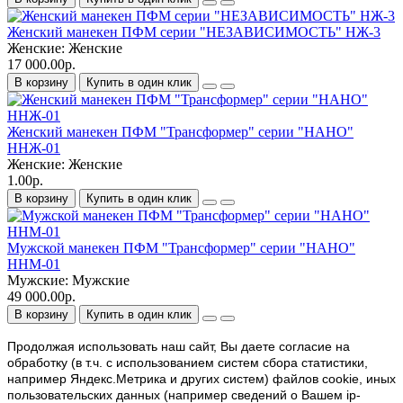
Женский манекен ПФМ серии "НЕЗАВИСИМОСТЬ" НЖ-3
Женские:
Женские
17 000.00р.
В корзину
Купить в один клик
Женский манекен ПФМ "Трансформер" серии "НАНО"
ННЖ-01
Женские:
Женские
1.00р.
В корзину
Купить в один клик
Мужской манекен ПФМ "Трансформер" серии "НАНО"
ННМ-01
Мужские:
Мужские
49 000.00р.
В корзину
Купить в один клик
Продолжая использовать наш cайт, Вы даете согласие на
обработку (в т.ч. с использованием систем сбора статистики,
например Яндекс.Метрика и других систем) файлов cookie, иных
пользовательских данных (например сведений о Вашем ip-