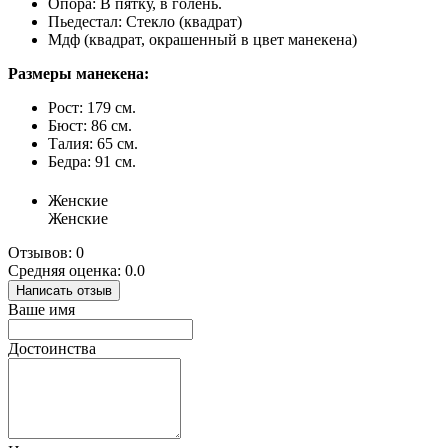
Опора: В пятку, в голень.
Пьедестал: Стекло (квадрат)
Мдф (квадрат, окрашенный в цвет манекена)
Размеры манекена:
Рост: 179 см.
Бюст: 86 см.
Талия: 65 см.
Бедра: 91 см.
Женские
Женские
Отзывов: 0
Средняя оценка: 0.0
Написать отзыв
Ваше имя
Достоинства