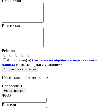
Недостатки
Ваш отзыв
Рейтинг
Я прочитал(-а)
Согласие на обработку персональных
данных
и согласен(-на) с условиями
Отправить свой отзыв
Нет отзывов об этом товаре.
Вопросов: 0
Новый вопрос
ФИО
Ваш e-mail