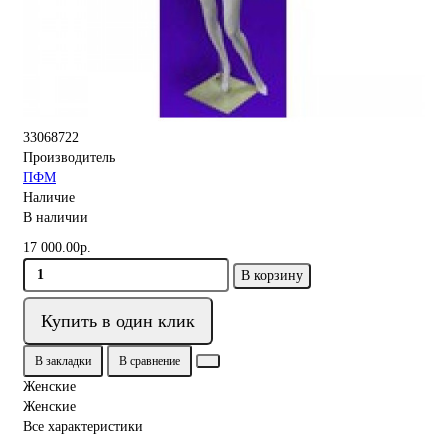
33068722
Производитель
ПФМ
Наличие
В наличии
17 000.00р.
В корзину
Купить в один клик
В закладки
В сравнение
Женские
Женские
Все характеристики