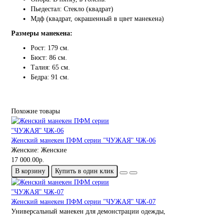
Пьедестал: Стекло (квадрат)
Мдф (квадрат, окрашенный в цвет манекена)
Размеры манекена:
Рост: 179 см.
Бюст: 86 см.
Талия: 65 см.
Бедра: 91 см.
Похожие товары
Женский манекен ПФМ серии "ЧУЖАЯ" ЧЖ-06
Женские:
Женские
17 000.00р.
В корзину
Купить в один клик
Женский манекен ПФМ серии "ЧУЖАЯ" ЧЖ-07
Универсальный манекен для демонстрации одежды,