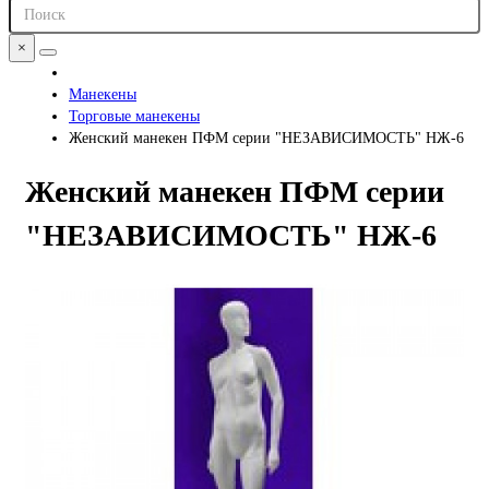
×
Манекены
Торговые манекены
Женский манекен ПФМ серии "НЕЗАВИСИМОСТЬ" НЖ-6
Женский манекен ПФМ серии
"НЕЗАВИСИМОСТЬ" НЖ-6