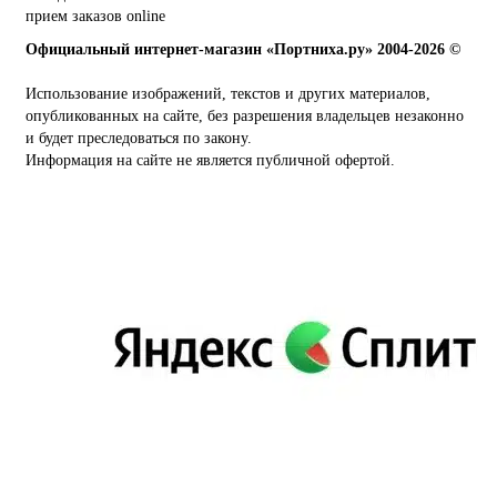
прием заказов online
Официальный интернет-магазин «Портниха.ру» 2004-2026 ©
Использование изображений, текстов и других материалов,
опубликованных на сайте, без разрешения владельцев незаконно
и будет преследоваться по закону.
Информация на сайте не является публичной офертой.