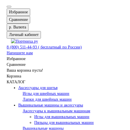
Избранное
Сравнение
р.
Валюта
Личный кабинет
8 (800) 511-44-93 ( бесплатный по России)
Напишите нам
Избранное
Сравнение
Ваша корзина пуста!
Корзина
КАТАЛОГ
Аксессуары для шитья
Иглы для швейных машин
Лапки для швейных машин
Вышивальные машины и аксессуары
Аксессуары к вышивальным машинам
Иглы для вышивальных машин
Пяльцы для вышивальных машин
Вышивальные машины