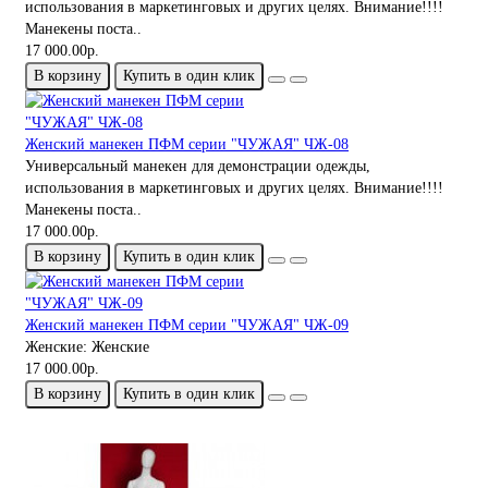
использования в маркетинговых и других целях. Внимание!!!!
Манекены поста..
17 000.00р.
В корзину
Купить в один клик
Женский манекен ПФМ серии "ЧУЖАЯ" ЧЖ-08
Универсальный манекен для демонстрации одежды,
использования в маркетинговых и других целях. Внимание!!!!
Манекены поста..
17 000.00р.
В корзину
Купить в один клик
Женский манекен ПФМ серии "ЧУЖАЯ" ЧЖ-09
Женские:
Женские
17 000.00р.
В корзину
Купить в один клик