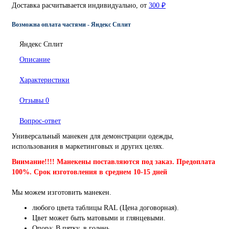
Доставка расчитывается индивидуально, от
300 ₽
Возможна оплата частями - Яндекс Сплит
Яндекс Сплит
Описание
Характеристики
Отзывы
0
Вопрос-ответ
Универсальный манекен для демонстрации одежды,
использования в маркетинговых и других целях.
Внимание!!!! Манекены поставляются под заказ. Предоплата
100%. Срок изготовления в среднем 10-15 дней
Мы можем изготовить манекен.
любого цвета таблицы RAL (Цена договорная).
Цвет может быть матовыми и глянцевыми.
Опора: В пятку, в голень.