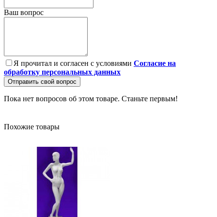
Ваш вопрос
Я прочитал и согласен с условиями
Согласие на
обработку персональных данных
Отправить свой вопрос
Пока нет вопросов об этом товаре. Станьте первым!
Похожие товары