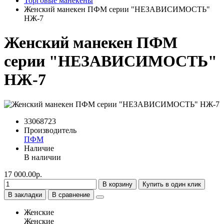
Торговые манекены
Женский манекен ПФМ серии "НЕЗАВИСИМОСТЬ"
НЖ-7
Женский манекен ПФМ
серии "НЕЗАВИСИМОСТЬ"
НЖ-7
33068723
Производитель
ПФМ
Наличие
В наличии
17 000.00р.
В корзину
Купить в один клик
В закладки
В сравнение
Женские
Женские