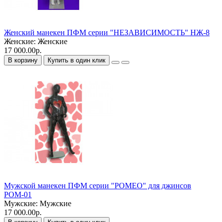
Женский манекен ПФМ серии "НЕЗАВИСИМОСТЬ" НЖ-8
Женские:
Женские
17 000.00р.
В корзину
Купить в один клик
Мужской манекен ПФМ серии "РОМЕО" для джинсов
РОМ-01
Мужские:
Мужские
17 000.00р.