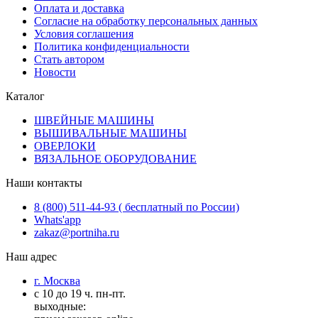
Оплата и доставка
Согласие на обработку персональных данных
Условия соглашения
Политика конфиденциальности
Стать автором
Новости
Каталог
ШВЕЙНЫЕ МАШИНЫ
ВЫШИВАЛЬНЫЕ МАШИНЫ
ОВЕРЛОКИ
ВЯЗАЛЬНОЕ ОБОРУДОВАНИЕ
Наши контакты
8 (800) 511-44-93 ( бесплатный по России)
Whats'app
zakaz@portniha.ru
Наш адрес
г. Москва
с 10 до 19 ч. пн-пт.
выходные: