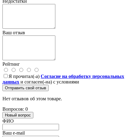
Недостатки
Ваш отзыв
Рейтинг
Я прочитал(-а)
Согласие на обработку персональных
данных
и согласен(-на) с условиями
Отправить свой отзыв
Нет отзывов об этом товаре.
Вопросов: 0
Новый вопрос
ФИО
Ваш e-mail