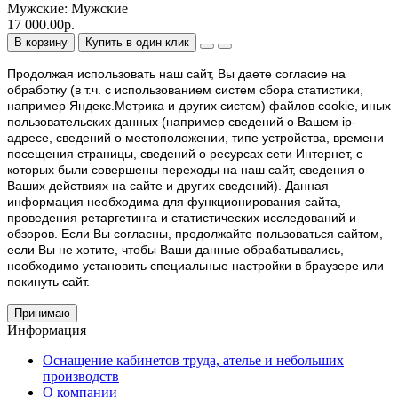
Мужские:
Мужские
17 000.00р.
В корзину
Купить в один клик
Продолжая использовать наш cайт, Вы даете согласие на
обработку (в т.ч. с использованием систем сбора статистики,
например Яндекс.Метрика и других систем) файлов cookie, иных
пользовательских данных (например сведений о Вашем ip-
адресе, сведений о местоположении, типе устройства, времени
посещения страницы, сведений о ресурсах сети Интернет, с
которых были совершены переходы на наш сайт, сведения о
Ваших действиях на сайте и других сведений). Данная
информация необходима для функционирования сайта,
проведения ретаргетинга и статистических исследований и
обзоров. Если Вы согласны, продолжайте пользоваться сайтом,
если Вы не хотите, чтобы Ваши данные обрабатывались,
необходимо установить специальные настройки в браузере или
покинуть сайт.
Принимаю
Информация
Оснащение кабинетов труда, ателье и небольших
производств
О компании