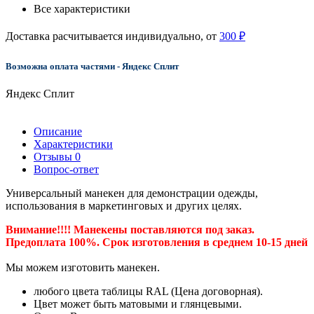
Все характеристики
Доставка расчитывается индивидуально, от
300 ₽
Возможна оплата частями - Яндекс Сплит
Яндекс Сплит
Описание
Характеристики
Отзывы
0
Вопрос-ответ
Универсальный манекен для демонстрации одежды,
использования в маркетинговых и других целях.
Внимание!!!! Манекены поставляются под заказ.
Предоплата 100%. Срок изготовления в среднем 10-15 дней
Мы можем изготовить манекен.
любого цвета таблицы RAL (Цена договорная).
Цвет может быть матовыми и глянцевыми.