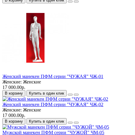
В корзину
Купить в один клик
Женский манекен ПФМ серии "ЧУЖАЯ" ЧЖ-01
Женские:
Женские
17 000.00р.
В корзину
Купить в один клик
Женский манекен ПФМ серии "ЧУЖАЯ" ЧЖ-02
Женские:
Женские
17 000.00р.
В корзину
Купить в один клик
Мужской манекен ПФМ серии "ЧУЖОЙ" ЧМ-05