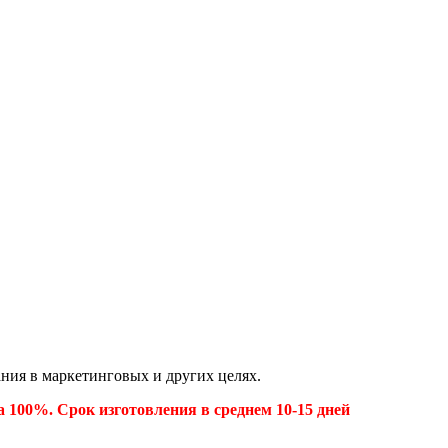
ния в маркетинговых и других целях.
 100%. Срок изготовления в среднем 10-15 дней