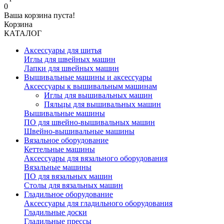
0
Ваша корзина пуста!
Корзина
КАТАЛОГ
Аксессуары для шитья
Иглы для швейных машин
Лапки для швейных машин
Вышивальные машины и аксессуары
Аксессуары к вышивальным машинам
Иглы для вышивальных машин
Пяльцы для вышивальных машин
Вышивальные машины
ПО для швейно-вышивальных машин
Швейно-вышивальные машины
Вязальное оборудование
Кеттельные машины
Аксессуары для вязального оборудования
Вязальные машины
ПО для вязальных машин
Столы для вязальных машин
Гладильное оборудование
Аксессуары для гладильного оборудования
Гладильные доски
Гладильные прессы