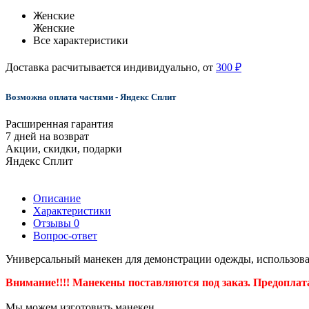
Женские
Женские
Все характеристики
Доставка расчитывается индивидуально, от
300 ₽
Возможна оплата частями - Яндекс Сплит
Расширенная гарантия
7 дней на возврат
Акции, скидки, подарки
Яндекс Сплит
Описание
Характеристики
Отзывы
0
Вопрос-ответ
Универсальный манекен для демонстрации одежды, использова
Внимание!!!! Манекены поставляются под заказ. Предоплата
Мы можем изготовить манекен.