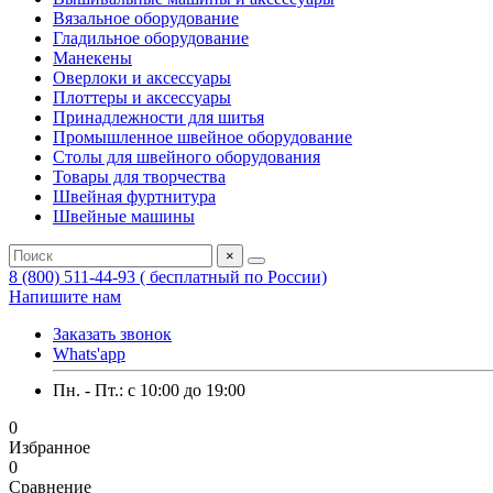
Вязальное оборудование
Гладильное оборудование
Манекены
Оверлоки и аксессуары
Плоттеры и аксессуары
Принадлежности для шитья
Промышленное швейное оборудование
Столы для швейного оборудования
Товары для творчества
Швейная фуртнитура
Швейные машины
×
8 (800) 511-44-93 ( бесплатный по России)
Напишите нам
Заказать звонок
Whats'app
Пн. - Пт.: c 10:00 до 19:00
0
Избранное
0
Сравнение