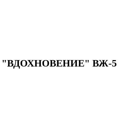
ии "ВДОХНОВЕНИЕ" ВЖ-5