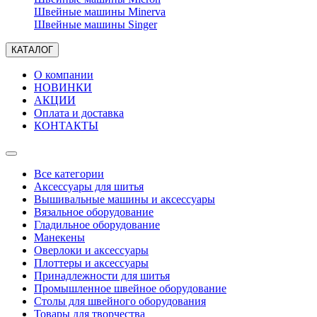
Швейные машины Minerva
Швейные машины Singer
КАТАЛОГ
О компании
НОВИНКИ
АКЦИИ
Оплата и доставка
КОНТАКТЫ
Все категории
Аксессуары для шитья
Вышивальные машины и аксессуары
Вязальное оборудование
Гладильное оборудование
Манекены
Оверлоки и аксессуары
Плоттеры и аксессуары
Принадлежности для шитья
Промышленное швейное оборудование
Столы для швейного оборудования
Товары для творчества