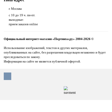
г. Москва
с 10 до 19 ч. пн-пт.
выходные:
прием заказов online
Официальный интернет-магазин «Портниха.ру» 2004-2026 ©
Использование изображений, текстов и других материалов,
опубликованных на сайте, без разрешения владельцев незаконно и будет
преследоваться по закону.
Информация на сайте не является публичной офертой.