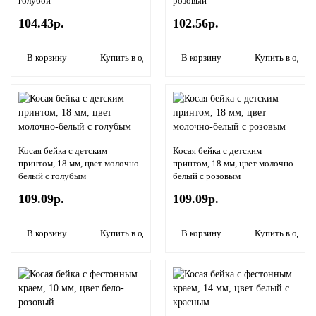
голубой
розовый
104.43р.
102.56р.
В корзину
Купить в один клик
В корзину
Купить в один 
Косая бейка с детским
Косая бейка с детским
принтом, 18 мм, цвет молочно-
принтом, 18 мм, цвет молочно-
белый с голубым
белый с розовым
109.09р.
109.09р.
В корзину
Купить в один клик
В корзину
Купить в один 