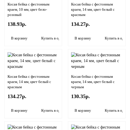
Косая бейка с фестонным
Косая бейка с фестонным
краем, 10 мм, цвет бело-
краем, 14 мм, цвет белый с
розовый
красным
138.93р.
134.27р.
В корзину
Купить в один клик
В корзину
Купить в один 
Косая бейка с фестонным
Косая бейка с фестонным
краем, 14 мм, цвет белый с
краем, 14 мм, цвет белый с
красным
черным
134.27р.
130.35р.
В корзину
Купить в один клик
В корзину
Купить в один 