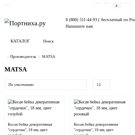
р.
8 (800) 511-44-93 ( бесплатный по Ро
Напишите нам
КАТАЛОГ
Производитель
MATSA
MATSA
Косая бейка декоративная
Косая бейка декоративная
"сердечки", 18 мм, цвет
"сердечки", 18 мм, цвет