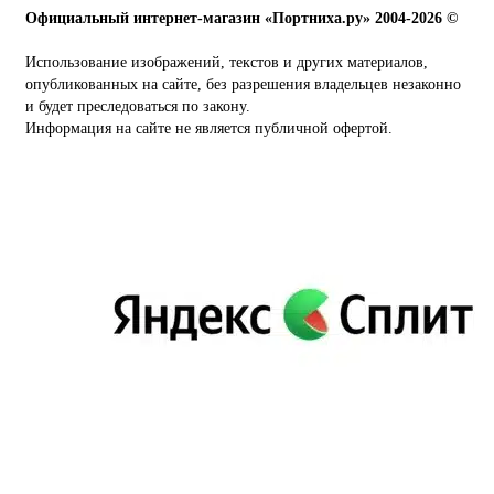
Официальный интернет-магазин «Портниха.ру» 2004-2026 ©
Использование изображений, текстов и других материалов,
опубликованных на сайте, без разрешения владельцев незаконно
и будет преследоваться по закону.
Информация на сайте не является публичной офертой.