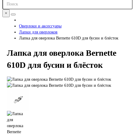
×
Оверлоки и аксессуары
Лапки для оверлоков
Лапка для оверлока Bernette 610D для бусин и блёсток
Лапка для оверлока Bernette
610D для бусин и блёсток