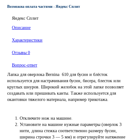
Возможна оплата частями - Яндекс Сплит
Яндекс Сплит
Описание
Характеристики
Отзывы
0
Вопрос-ответ
Лапка для оверлока Bernina 610 для бусин и блёсток
используется для настрачивания бусин, бисера, блесток или
круглых шнуров. Широкий желобок на этой лапке позволяет
создавать или пришивать канты. Также используется для
окантовки тяжелого материала, например трикотажа.
Отключите нож на машине.
Установите на машине нужные параметры (оверлок 3
нити, длина стежка соответственно размеру бусин,
ширина строчки 3 — 5 мм) и отрегулируйте натяжение