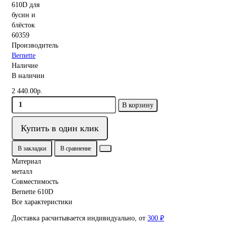
60359
Производитель
Bernette
Наличие
В наличии
2 440.00р.
В корзину
Купить в один клик
В закладки
В сравнение
Материал
металл
Совместимость
Bernette 610D
Все характеристики
Доставка расчитывается индивидуально, от
300 ₽