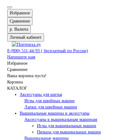
Избранное
Сравнение
р.
Валюта
Личный кабинет
8 (800) 511-44-93 ( бесплатный по России)
Напишите нам
Избранное
Сравнение
Ваша корзина пуста!
Корзина
КАТАЛОГ
Аксессуары для шитья
Иглы для швейных машин
Лапки для швейных машин
Вышивальные машины и аксессуары
Аксессуары к вышивальным машинам
Иглы для вышивальных машин
Пяльцы для вышивальных машин
Вышивальные машины